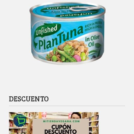
DESCUENTO