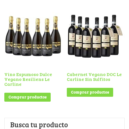
Vino Espumoso Dulce
Cabernet Vegano DOC Le
Vegano Resiliens Le
Carline Sin Sulfitos
Carline
Comprar productos
Comprar productos
Busca tu producto