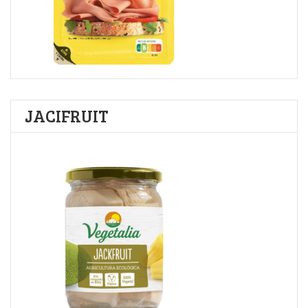
JACIFRUIT