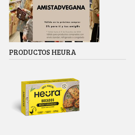
PRODUCTOS HEURA