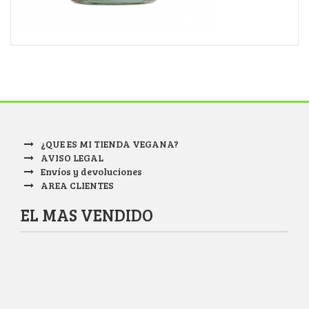
¿QUE ES MI TIENDA VEGANA?
AVISO LEGAL
Envíos y devoluciones
AREA CLIENTES
EL MAS VENDIDO