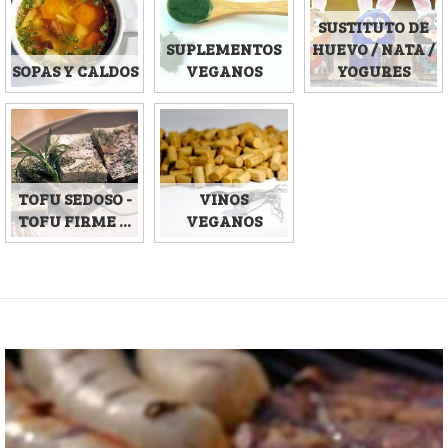
SUSTITUTO DE
SUPLEMENTOS
HUEVO / NATA /
SOPAS Y CALDOS
VEGANOS
YOGURES
TOFU SEDOSO -
VINOS
TOFU FIRME ...
VEGANOS