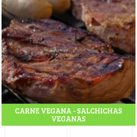
CARNE VEGANA - SALCHICHAS
VEGANAS