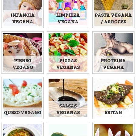
INFANCIA
LIMPIEZA
PASTA VEGANA
VEGANA
VEGANA
/ ARROCES
PIENSO
PIZZAS
PROTEINA
VEGANO
VEGANAS
VEGANA
SALSAS
QUESO VEGANO
VEGANAS
SEITAN