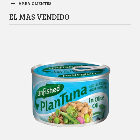
AREA CLIENTES
EL MAS VENDIDO