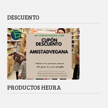
DESCUENTO
PRODUCTOS HEURA