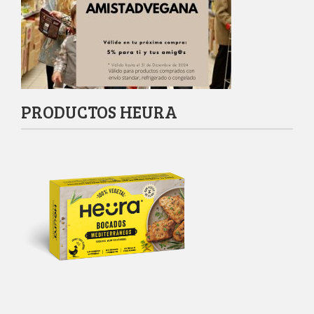
PRODUCTOS HEURA