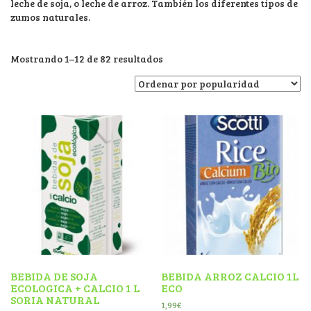
leche de soja, o leche de arroz. También los diferentes tipos de
zumos naturales.
Mostrando 1–12 de 82 resultados
BEBIDA DE SOJA
BEBIDA ARROZ CALCIO 1L
ECOLOGICA + CALCIO 1 L
ECO
SORIA NATURAL
1,99
€