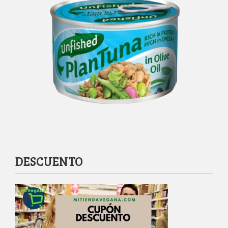
DESCUENTO