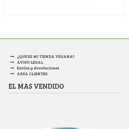
¿QUE ES MI TIENDA VEGANA?
AVISO LEGAL
Envíos y devoluciones
AREA CLIENTES
EL MAS VENDIDO