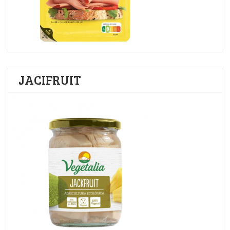
JACIFRUIT