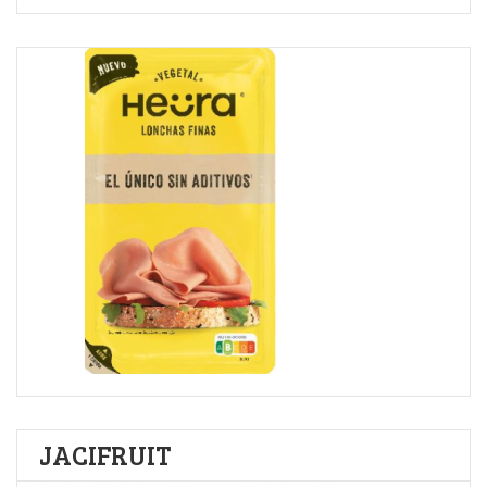
JACIFRUIT