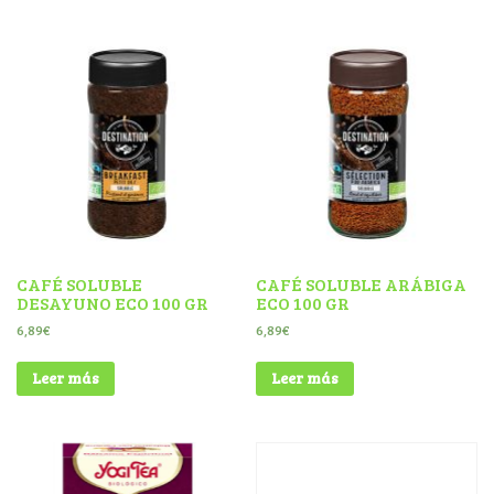
CAFÉ SOLUBLE
CAFÉ SOLUBLE ARÁBIGA
DESAYUNO ECO 100 GR
ECO 100 GR
6,89
€
6,89
€
Leer más
Leer más