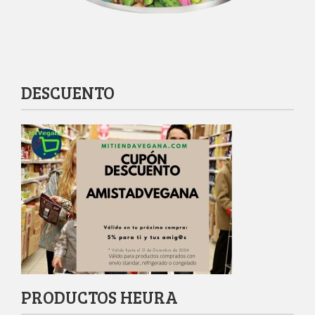
DESCUENTO
PRODUCTOS HEURA