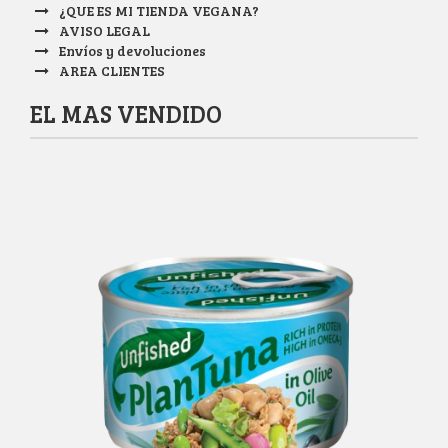
¿QUE ES MI TIENDA VEGANA?
AVISO LEGAL
Envíos y devoluciones
AREA CLIENTES
EL MAS VENDIDO