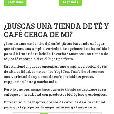
Leer más
Leer más
¿BUSCAS UNA TIENDA DE TÉ Y
CAFÉ CERCA DE MI?
¿Eres un amante del té o del café? ¿Estás buscando un lugar
que ofrezca una amplia variedad de opciones de alta calidad
para disfrutar de tu bebida favorita? Entonces una tienda de
té y café cercana a ti es el lugar perfecto.
En esta tienda, puedes encontrar una amplia selección de tés
de alta calidad, como son los Yogi Tea. También ofrecemos
una variedad de opciones de café, incluido espresso,
cappuccino, latte y mucho más.
Pero lo que realmente hace que esta tienda se destaque es su
enfoque en la calidad con productos biológicos y ecológicos.
Ofrecen solo los mejores granos de café y té de alta calidad
para que te prepares la mejor infusión y el mejor café.