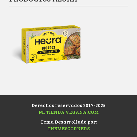
Derechos reservados 2017-2025
MI TIENDA VEGANA.COM
Tema Desarrollado por:
THEMESCORNERS