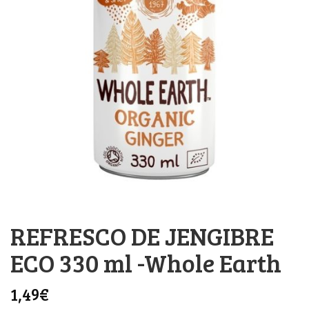
REFRESCO DE JENGIBRE
ECO 330 ml -Whole Earth
1,49
€