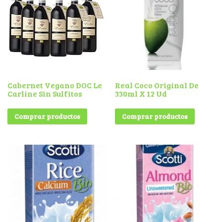
Cabernet Vegano DOC Le
Real Coco Original De
Carline Sin Sulfitos
330ml X 12 Ud
Comprar productos
Comprar productos