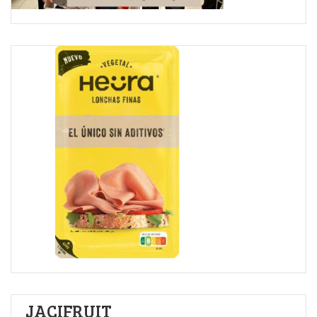
JACIFRUIT