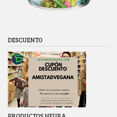
DESCUENTO
PRODUCTOS HEURA