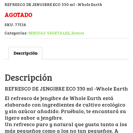
REFRESCO DE JENGIBRE ECO 330 ml -Whole Earth
AGOTADO
SKU:
77516
Categorías:
BEBIDAS VEGETALES
,
Zumos
Descripción
Descripción
REFRESCO DE JENGIBRE ECO 330 ml -Whole Earth
El refresco de jengibre de Whole Earth está
elaborado con ingredientes de cultivo ecológico
y sin azúcar añadido. Pruébalo, te encantará su
ligero sabor a jengibre.
Un refresco puro y natural que gusta tanto a los
más pequeños como a los no tan pequeños. A