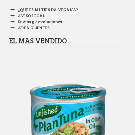
¿QUE ES MI TIENDA VEGANA?
AVISO LEGAL
Envíos y devoluciones
AREA CLIENTES
EL MAS VENDIDO