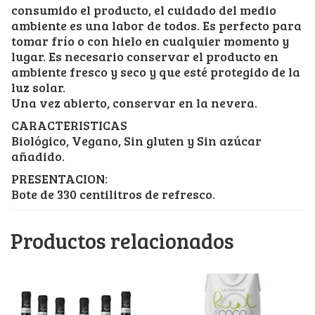
consumido el producto, el cuidado del medio
ambiente es una labor de todos. Es perfecto para
tomar frío o con hielo en cualquier momento y
lugar. Es necesario conservar el producto en
ambiente fresco y seco y que esté protegido de la
luz solar.
Una vez abierto, conservar en la nevera.
CARACTERISTICAS
Biológico, Vegano, Sin gluten y Sin azúcar
añadido.
PRESENTACION:
Bote de 330 centilitros de refresco.
Productos relacionados