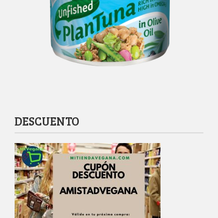
DESCUENTO