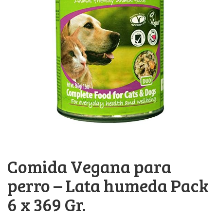
Comida Vegana para
perro – Lata humeda Pack
6 x 369 Gr.