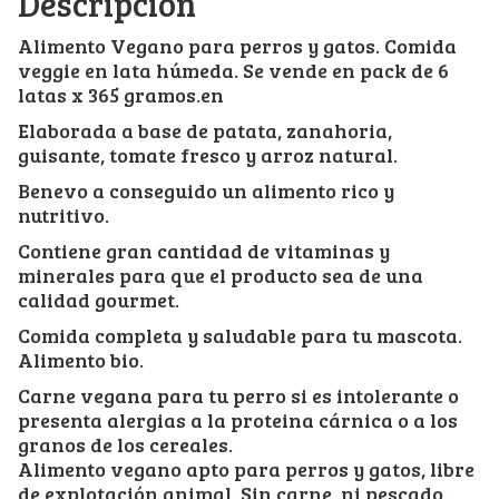
Descripción
Alimento Vegano para perros y gatos. Comida
veggie en lata húmeda. Se vende en pack de 6
latas x 365 gramos.en
Elaborada a base de patata, zanahoria,
guisante, tomate fresco y arroz natural.
Benevo a conseguido un alimento rico y
nutritivo.
Contiene gran cantidad de vitaminas y
minerales para que el producto sea de una
calidad gourmet.
Comida completa y saludable para tu mascota.
Alimento bio.
Carne vegana para tu perro si es intolerante o
presenta alergias a la proteina cárnica o a los
granos de los cereales.
Alimento vegano apto para perros y gatos, libre
de explotación animal. Sin carne, ni pescado.