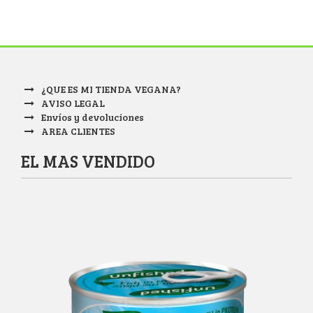
¿QUE ES MI TIENDA VEGANA?
AVISO LEGAL
Envíos y devoluciones
AREA CLIENTES
EL MAS VENDIDO