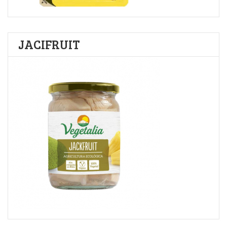
JACIFRUIT