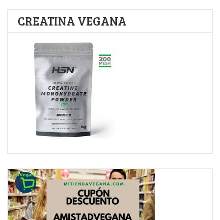
CREATINA VEGANA