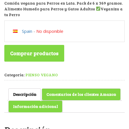
Comida vegana para Perros en Lata. Pack de 6 x 369 gramos.
Alimento Humedo para Perros y Gatos Adultos
Veganiza a
tu Perro
Spain
-
No disponible
Comprar productos
Categoría:
PIENSO VEGANO
Descripción
Comentarios de los clientes Amazon
Información adicional