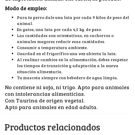
Modo de empleo:
Para tu perro dale una lata por cada 9 kilos de peso del
animal.
En gatos, una lata por cada 4,5 kg. de peso.
Las cantidades son orientativas, en cachorros o
animales mayores reducir esas cantidades.
Consumir a temperatura ambiente.
Guardad en el frigorífico una vez abierta la lata.
Al realizar cambios en la alimentación, debes respetar
los tiempos de transición y adaptación a la nueva
situación alimentaria.
Tu mascota siempre con bebedero de agua limpia.
No contiene ni soja, ni trigo. Apto para animales
con intolerancias alimenticias.
Con Taurina de origen vegetal.
Apto para animales en edad adulta.
Productos relacionados