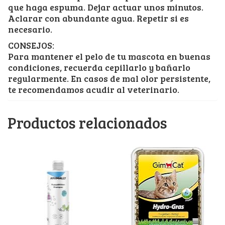
que haga espuma. Dejar actuar unos minutos.
Aclarar con abundante agua. Repetir si es
necesario.
CONSEJOS:
Para mantener el pelo de tu mascota en buenas
condiciones, recuerda cepillarlo y bañarlo
regularmente. En casos de mal olor persistente,
te recomendamos acudir al veterinario.
Productos relacionados