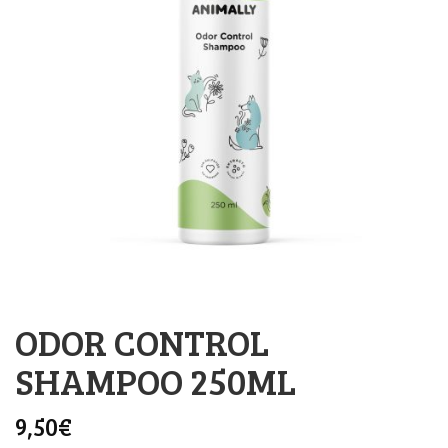
ODOR CONTROL
SHAMPOO 250ML
9,50
€