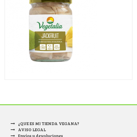
¿QUE ES MI TIENDA VEGANA?
AVISO LEGAL
Envíos y devoluciones