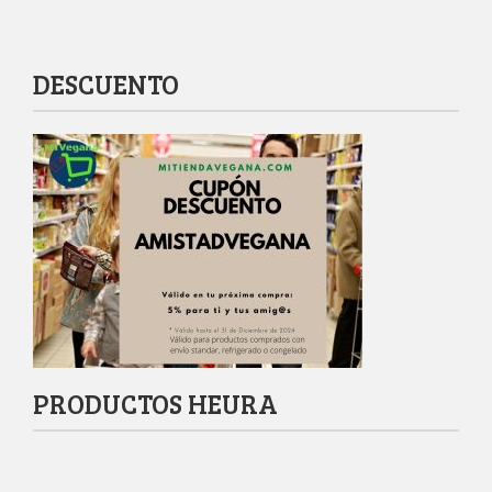
DESCUENTO
PRODUCTOS HEURA