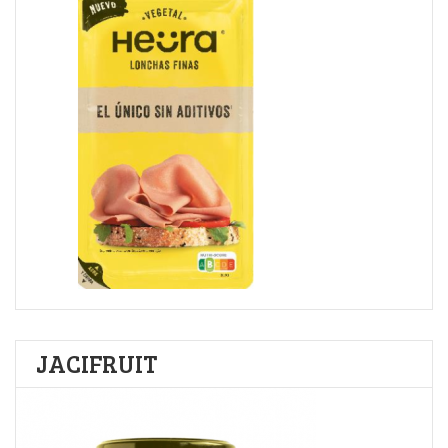
JACIFRUIT