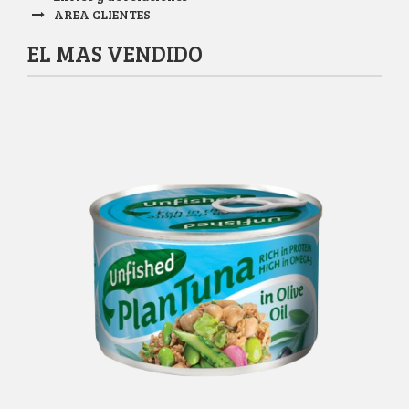
AREA CLIENTES
EL MAS VENDIDO