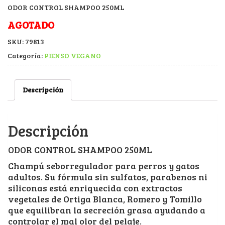
ODOR CONTROL SHAMPOO 250ML
AGOTADO
SKU:
79813
Categoría:
PIENSO VEGANO
Descripción
Descripción
ODOR CONTROL SHAMPOO 250ML
Champú seborregulador para perros y gatos
adultos. Su fórmula sin sulfatos, parabenos ni
siliconas está enriquecida con extractos
vegetales de Ortiga Blanca, Romero y Tomillo
que equilibran la secreción grasa ayudando a
controlar el mal olor del pelaje.