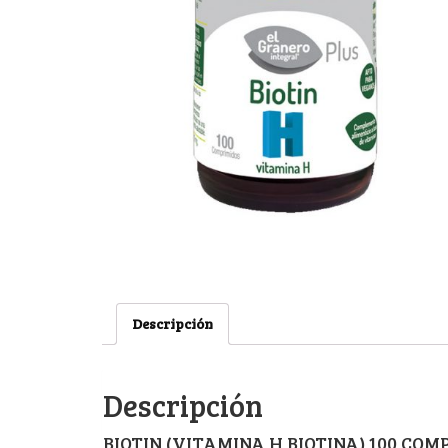
Descripción
Descripción
BIOTIN (VITAMINA H BIOTINA) 100 COMP