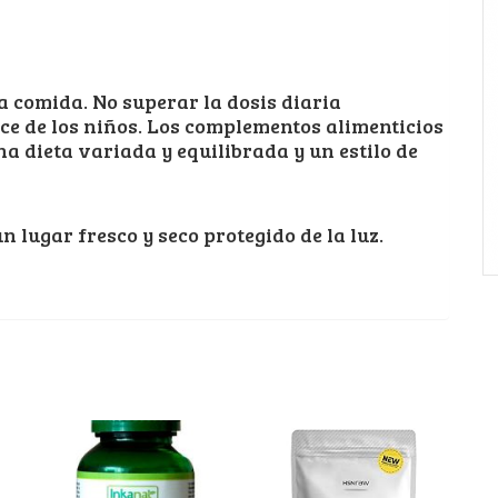
a comida. No superar la dosis diaria
e de los niños. Los complementos alimenticios
na dieta variada y equilibrada y un estilo de
lugar fresco y seco protegido de la luz.