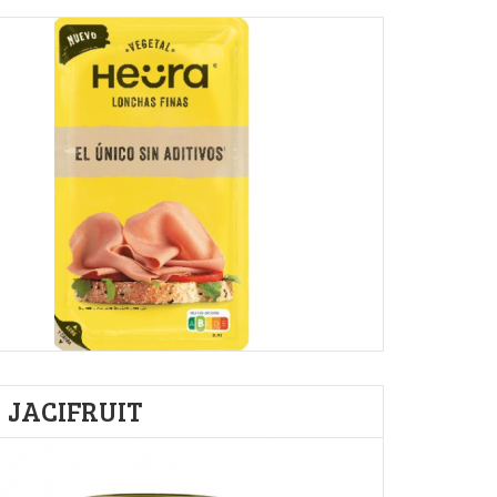
JACIFRUIT