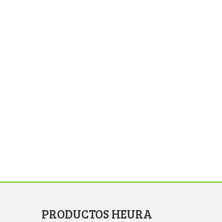
PRODUCTOS HEURA