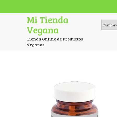
Mi Tienda
Vegana
Tienda Online de Productos
Veganos