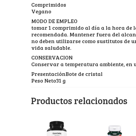
Comprimidos
Vegano
MODO DE EMPLEO
tomar 1 comprimido al día a la hora de l
recomendada. Mantener fuera del alcanc
no deben utilizarse como sustitutos de u
vida saludable.
CONSERVACION
Conservar a temperatura ambiente, en un 
PresentaciónBote de cristal
Peso Neto31 g
Productos relacionados