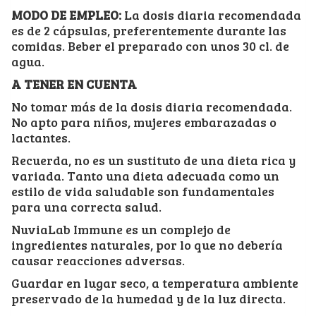
MODO DE EMPLEO:
La dosis diaria recomendada
es de 2 cápsulas, preferentemente durante las
comidas. Beber el preparado con unos 30 cl. de
agua.
A TENER EN CUENTA
No tomar más de la dosis diaria recomendada.
No apto para niños, mujeres embarazadas o
lactantes.
Recuerda, no es un sustituto de una dieta rica y
variada. Tanto una dieta adecuada como un
estilo de vida saludable son fundamentales
para una correcta salud.
NuviaLab Immune es un complejo de
ingredientes naturales, por lo que no debería
causar reacciones adversas.
Guardar en lugar seco, a temperatura ambiente
preservado de la humedad y de la luz directa.