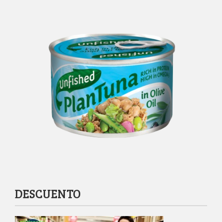
DESCUENTO