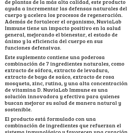
de plantas de la más alta calidad, este producto
ayuda a incrementar las defensas naturales del
cuerpo y acelera los procesos de regeneración.
Además de fortalecer el organismo, NuviaLab
Immune tiene un impacto positivo en la salud
general, mejorando el bienestar, el estado de
ánimo y la eficiencia del cuerpo en sus
funciones defensivas.
Este suplemento contiene una poderosa
combinación de 7 ingredientes naturales, como
extracto de sófora, extracto de levadura,
extracto de baya de saúco, extracto de rosa
mosqueta, zinc, rutina, y una alta concentración
de vitamina D. NuviaLab Immune es una
solución innovadora y efectiva para quienes
buscan mejorar su salud de manera natural y
sostenible.
El producto está formulado con una
combinación de ingredientes que refuerzan el
sistema inmunológico y favorecen una curación