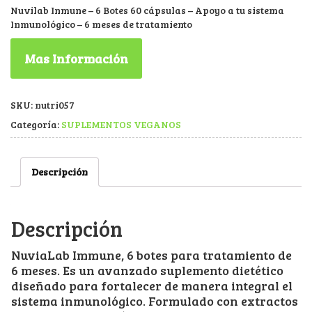
Nuvilab Inmune – 6 Botes 60 cápsulas – Apoyo a tu sistema
Inmunológico – 6 meses de tratamiento
Mas Información
SKU:
nutri057
Categoría:
SUPLEMENTOS VEGANOS
Descripción
Descripción
NuviaLab Immune, 6 botes para tratamiento de
6 meses. Es un avanzado suplemento dietético
diseñado para fortalecer de manera integral el
sistema inmunológico. Formulado con extractos