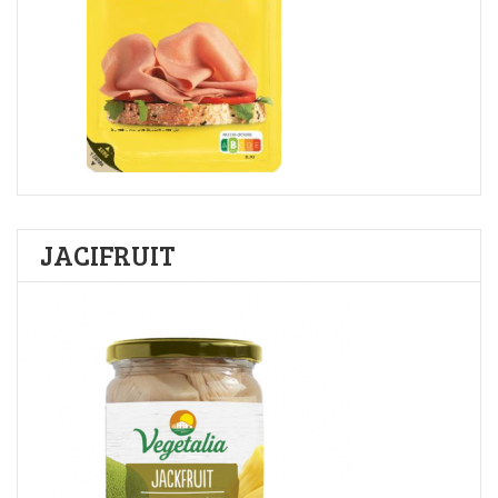
JACIFRUIT