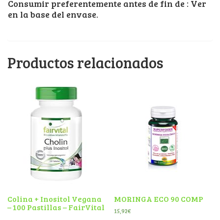
Consumir preferentemente antes de fin de : Ver
en la base del envase.
Productos relacionados
Colina + Inositol Vegana
MORINGA ECO 90 COMP
– 100 Pastillas – FairVital
15,92
€