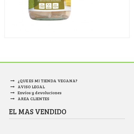
¿QUE ES MI TIENDA VEGANA?
AVISO LEGAL
Envíos y devoluciones
AREA CLIENTES
EL MAS VENDIDO