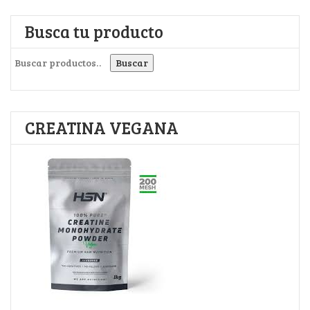
Busca tu producto
Buscar por:
Buscar
CREATINA VEGANA