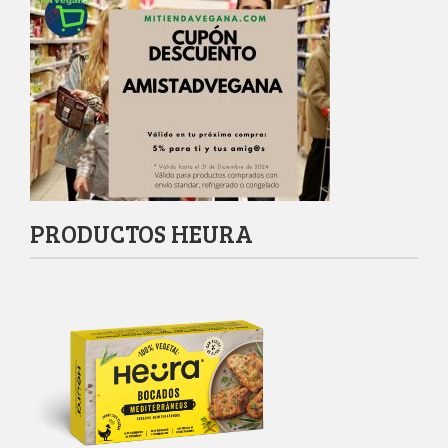
PRODUCTOS HEURA