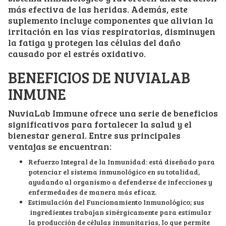
más efectiva de las heridas. Además, este
suplemento incluye componentes que alivian la
irritación en las vías respiratorias, disminuyen
la fatiga y protegen las células del daño
causado por el estrés oxidativo.
BENEFICIOS DE NUVIALAB
INMUNE
NuviaLab Immune ofrece una serie de beneficios
significativos para fortalecer la salud y el
bienestar general. Entre sus principales
ventajas se encuentran:
Refuerzo Integral de la Inmunidad: está diseñado para
potenciar el sistema inmunológico en su totalidad,
ayudando al organismo a defenderse de infecciones y
enfermedades de manera más eficaz.
Estimulación del Funcionamiento Inmunológico; sus
ingredientes trabajan sinérgicamente para estimular
la producción de células inmunitarias, lo que permite