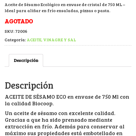
Aceite de Sésamo Ecológico en envase de cristal de 750 ML –
Ideal para aliñar en frío ensaladas, pizzas o pasta.
AGOTADO
SKU:
72006
Categoría:
ACEITE, VINAGRE Y SAL
Descripción
Descripción
ACEITE DE SÉSAMO ECO en envase de 750 Ml con
la calidad Biocoop.
Un aceite de sésamo con excelente calidad.
Gracias a que ha sido prensado mediante
extracción en frío. Además para conservar al
máximo sus propiedades está embotellado en