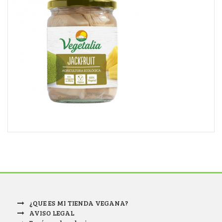
¿QUE ES MI TIENDA VEGANA?
AVISO LEGAL