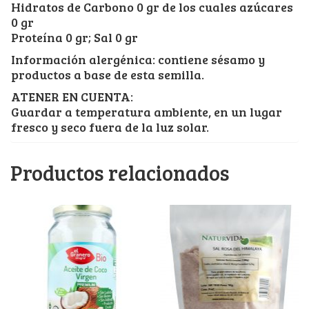
Hidratos de Carbono 0 gr de los cuales azúcares
0 gr
Proteína 0 gr; Sal 0 gr
Información alergénica: contiene sésamo y
productos a base de esta semilla.
ATENER EN CUENTA:
Guardar a temperatura ambiente, en un lugar
fresco y seco fuera de la luz solar.
Productos relacionados