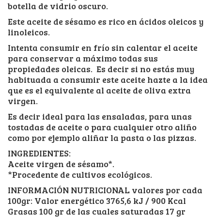
botella de vidrio oscuro.
Este aceite de sésamo es rico en ácidos oleicos y
linoleicos.
Intenta consumir en frío sin calentar el aceite
para conservar a máximo todas sus
propiedades oleicas. Es decir si no estás muy
habituada a consumir este aceite hazte a la idea
que es el equivalente al aceite de oliva extra
virgen.
Es decir ideal para las ensaladas, para unas
tostadas de aceite o para cualquier otro aliño
como por ejemplo aliñar la pasta o las pizzas.
INGREDIENTES:
Aceite virgen de sésamo*.
*Procedente de cultivos ecológicos.
INFORMACIÓN NUTRICIONAL valores por cada
100gr: Valor energético 3765,6 kJ / 900 Kcal
Grasas 100 gr de las cuales saturadas 17 gr