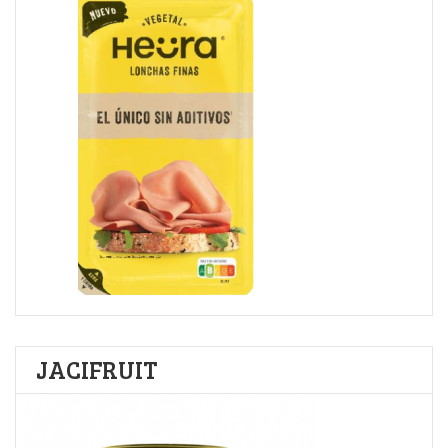
JACIFRUIT