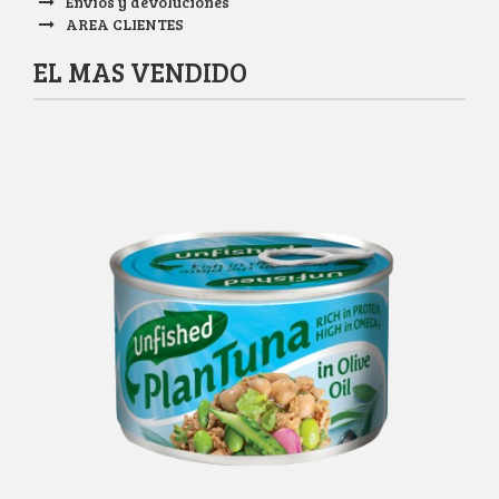
Envíos y devoluciones
AREA CLIENTES
EL MAS VENDIDO