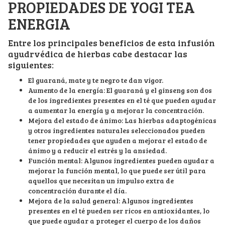
PROPIEDADES DE YOGI TEA
ENERGIA
Entre los principales beneficios de esta infusión
ayudrvédica de hierbas cabe destacar las
siguientes:
El guaraná, mate y te negro te dan vigor.
Aumento de la energía: El guaraná y el ginseng son dos
de los ingredientes presentes en el té que pueden ayudar
a aumentar la energía y a mejorar la concentración.
Mejora del estado de ánimo: Las hierbas adaptogénicas
y otros ingredientes naturales seleccionados pueden
tener propiedades que ayuden a mejorar el estado de
ánimo y a reducir el estrés y la ansiedad.
Función mental: Algunos ingredientes pueden ayudar a
mejorar la función mental, lo que puede ser útil para
aquellos que necesitan un impulso extra de
concentración durante el día.
Mejora de la salud general: Algunos ingredientes
presentes en el té pueden ser ricos en antioxidantes, lo
que puede ayudar a proteger el cuerpo de los daños