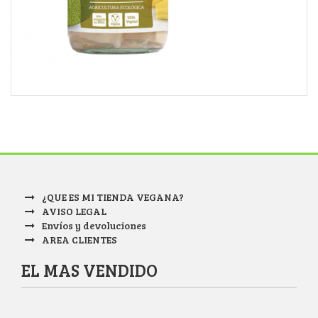
¿QUE ES MI TIENDA VEGANA?
AVISO LEGAL
Envíos y devoluciones
AREA CLIENTES
EL MAS VENDIDO