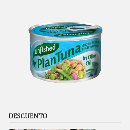
DESCUENTO