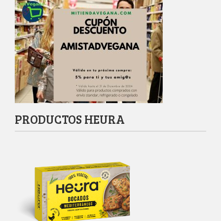
PRODUCTOS HEURA