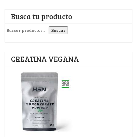
Busca tu producto
Buscar por:
Buscar
CREATINA VEGANA