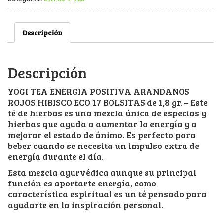
Descripción
Descripción
YOGI TEA ENERGIA POSITIVA ARANDANOS
ROJOS HIBISCO ECO 17 BOLSITAS de 1,8 gr. – Este
té de hierbas es una mezcla única de especias y
hierbas que ayuda a aumentar la energía y a
mejorar el estado de ánimo. Es perfecto para
beber cuando se necesita un impulso extra de
energía durante el día.
Esta mezcla ayurvédica aunque su principal
función es aportarte energía, como
característica espiritual es un té pensado para
ayudarte en la inspiración personal.