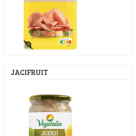
JACIFRUIT