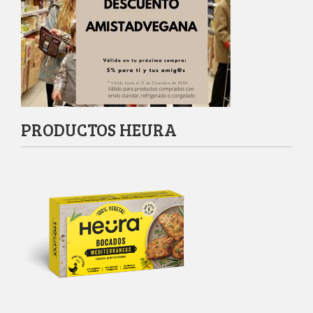
PRODUCTOS HEURA