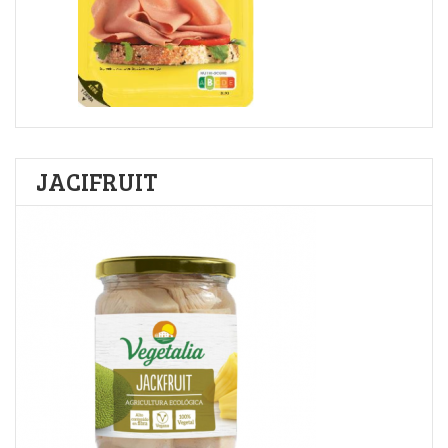
JACIFRUIT