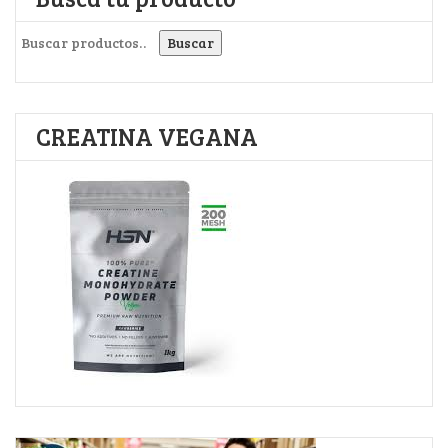
Buscar por:
Buscar
CREATINA VEGANA