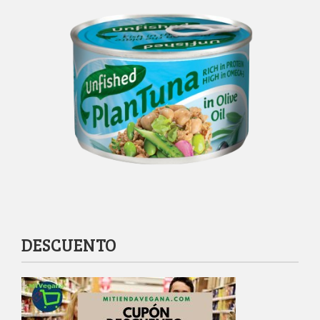
DESCUENTO