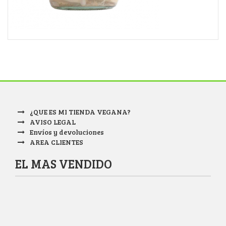
¿QUE ES MI TIENDA VEGANA?
AVISO LEGAL
Envíos y devoluciones
AREA CLIENTES
EL MAS VENDIDO