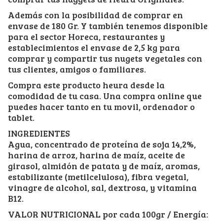
Además con la posibilidad de comprar en
envase de 180 Gr. Y también tenemos disponible
para el sector Horeca, restaurantes y
establecimientos el envase de 2,5 kg para
comprar y compartir tus nugets vegetales con
tus clientes, amigos o familiares.
Compra este producto heura desde la
comodidad de tu casa. Una compra online que
puedes hacer tanto en tu movil, ordenador o
tablet.
INGREDIENTES
Agua, concentrado de proteína de soja 14,2%,
harina de arroz, harina de maíz, aceite de
girasol, almidón de patata y de maíz, aromas,
estabilizante (metilcelulosa), fibra vegetal,
vinagre de alcohol, sal, dextrosa, y vitamina
B12.
VALOR NUTRICIONAL por cada 100gr / Energía: