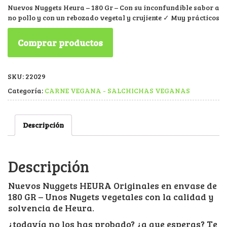
Nuevos Nuggets Heura – 180 Gr – Con su inconfundible sabor a
no pollo y con un rebozado vegetal y crujiente ✓ Muy prácticos
Comprar productos
SKU:
22029
Categoría:
CARNE VEGANA - SALCHICHAS VEGANAS
Descripción
Descripción
Nuevos Nuggets HEURA Originales en envase de
180 GR – Unos Nugets vegetales con la calidad y
solvencia de Heura.
¿todavía no los has probado? ¿a que esperas? Te