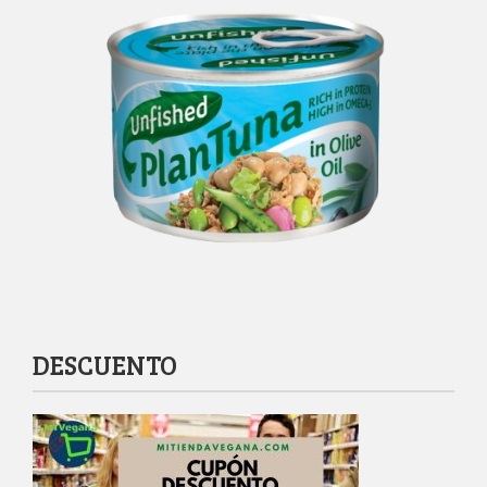
DESCUENTO