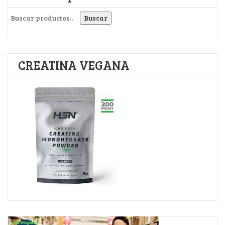
Buscar por:
Buscar
CREATINA VEGANA