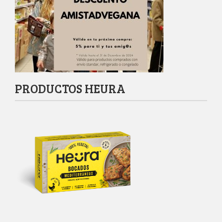
PRODUCTOS HEURA