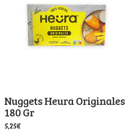
Nuggets Heura Originales
180 Gr
5,25
€