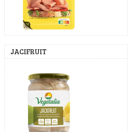
JACIFRUIT