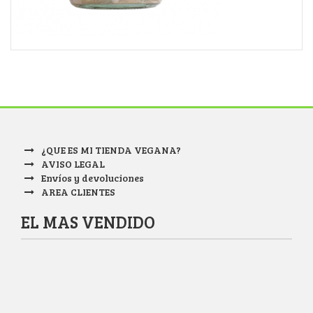
¿QUE ES MI TIENDA VEGANA?
AVISO LEGAL
Envíos y devoluciones
AREA CLIENTES
EL MAS VENDIDO