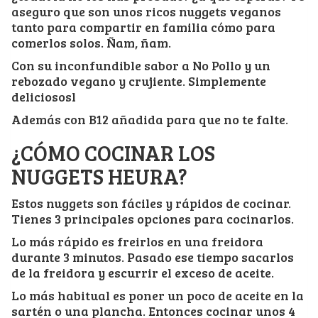
aseguro que son unos ricos nuggets veganos
tanto para compartir en familia cómo para
comerlos solos. Ñam, ñam.
Con su inconfundible sabor a No Pollo y un
rebozado vegano y crujiente. Simplemente
deliciososl
Además con B12 añadida para que no te falte.
¿CÓMO COCINAR LOS
NUGGETS HEURA?
Estos nuggets son fáciles y rápidos de cocinar.
Tienes 3 principales opciones para cocinarlos.
Lo más rápido es freirlos en una freidora
durante 3 minutos. Pasado ese tiempo sacarlos
de la freidora y escurrir el exceso de aceite.
Lo más habitual es poner un poco de aceite en la
sartén o una plancha. Entonces cocinar unos 4