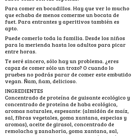
Para comer en bocadillos. Hay que ver lo mucho
que echaba de menos comerme un bocata de
fuet. Para entrantes y aperitivos también es
apto.
Puede comerlo toda la familia. Desde los niños
para la merienda hasta los adultos para picar
entre horas.
Te seré sincero, sólo hay un problema. ¿eres
capaz de comer sólo un trozo? O cuando lo
pruebes no podrás parar de comer este embutido
vegan. Ñam, ñam, delicioso.
INGREDIENTES
Concentrado de proteína de guisante ecológico y
concentrado de proteína de haba ecológica,
aromas naturales, espesante: (almidón de maíz,
sal, fibras vegetales, goma xantana, especias y
aromas), aceite de girasol, concentrado de
remolacha y zanahoria, goma xantana, sal,