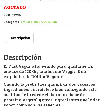
AGOTADO
SKU:
51236
Categoría:
EMBUTIDOS VEGANOS
Descripción
Descripción
El Fuet Vegano ha venido para quedarse. En
envase de 120 Gr, totalmente Veggie. Una
exquisitez de ROllito Vegano!
Cuando lo probé tuve que mirar dos veces los
ingredientes. Increible lo bien conseguido este
sustituo de la carne elaborado a base de
proteina vegetal y otros ingredientes que le dan
sabor cómo son las especias.