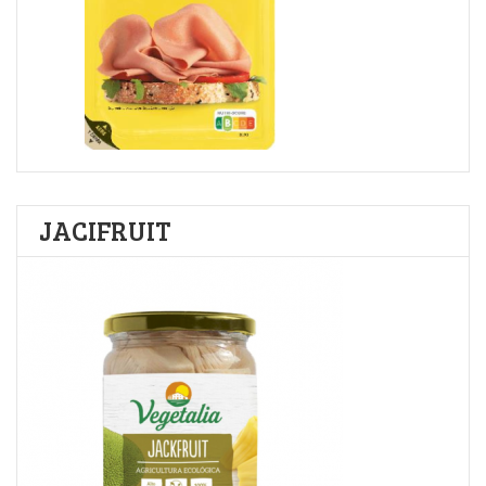
JACIFRUIT