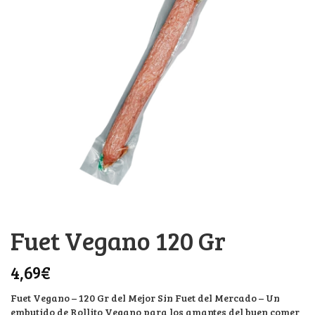
Fuet Vegano 120 Gr
4,69
€
Fuet Vegano – 120 Gr del Mejor Sin Fuet del Mercado – Un
embutido de Rollito Vegano para los amantes del buen comer