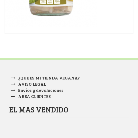
¿QUE ES MI TIENDA VEGANA?
AVISO LEGAL
Envíos y devoluciones
AREA CLIENTES
EL MAS VENDIDO