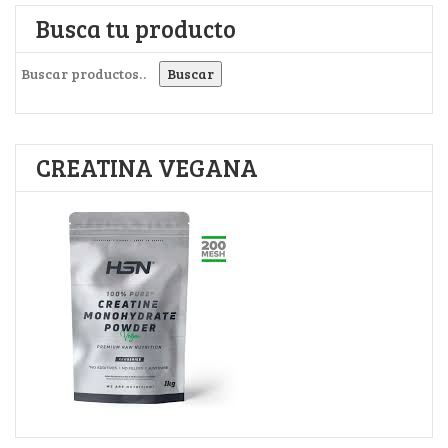
Busca tu producto
Buscar por:
Buscar
CREATINA VEGANA