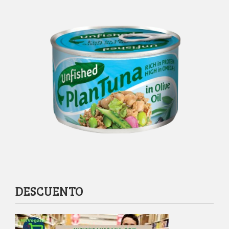
DESCUENTO