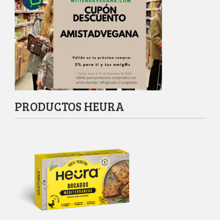
PRODUCTOS HEURA