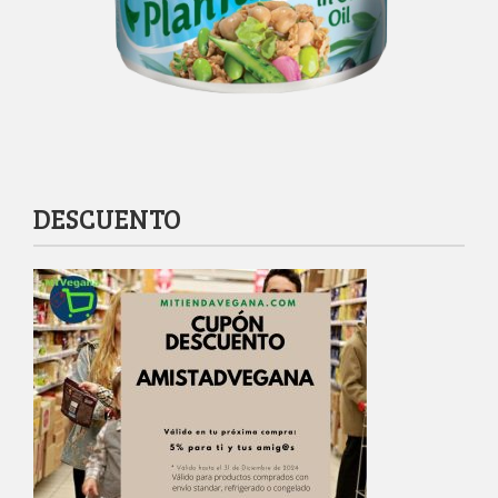
DESCUENTO