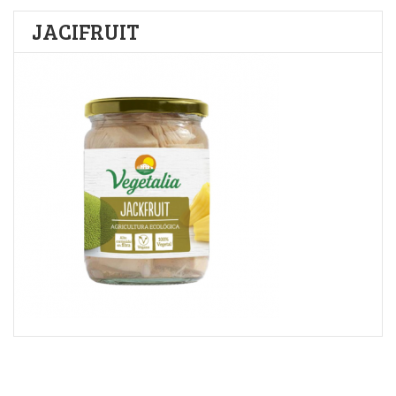
JACIFRUIT