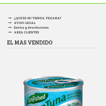
¿QUE ES MI TIENDA VEGANA?
AVISO LEGAL
Envíos y devoluciones
AREA CLIENTES
EL MAS VENDIDO