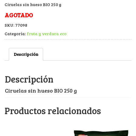
Ciruelas sin hueso BIO 250 g
AGOTADO
SKU:
77098
Categoría:
fruta y verdura eco
Descripción
Descripción
Ciruelas sin hueso BIO 250 g
Productos relacionados