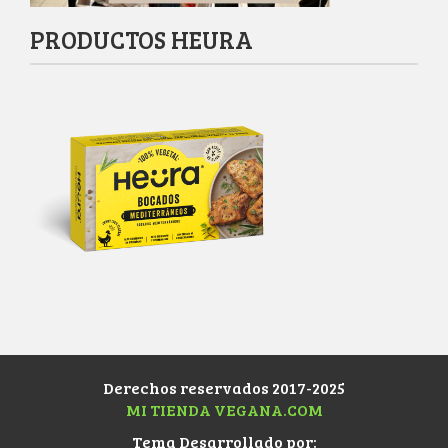
PRODUCTOS HEURA
Derechos reservados 2017-2025
MI TIENDA VEGANA.COM
Tema Desarrollado por: