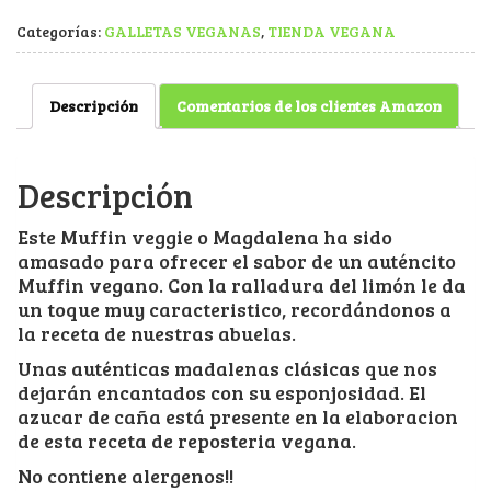
Categorías:
GALLETAS VEGANAS
,
TIENDA VEGANA
Descripción
Comentarios de los clientes Amazon
Descripción
Este Muffin veggie o Magdalena ha sido
amasado para ofrecer el sabor de un auténcito
Muffin vegano. Con la ralladura del limón le da
un toque muy caracteristico, recordándonos a
la receta de nuestras abuelas.
Unas auténticas madalenas clásicas que nos
dejarán encantados con su esponjosidad. El
azucar de caña está presente en la elaboracion
de esta receta de reposteria vegana.
No contiene alergenos!!