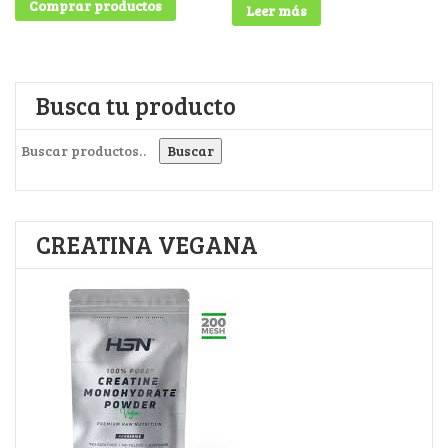
Comprar productos
Leer más
Busca tu producto
Buscar por:
Buscar
CREATINA VEGANA