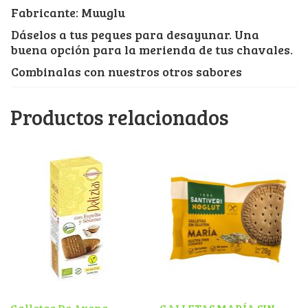
Fabricante: Muuglu
Dáselos a tus peques para desayunar. Una
buena opción para la merienda de tus chavales.
Combinalas con nuestros otros sabores
Productos relacionados
Galletas De Avena
GALLETAS MARÍA SIN