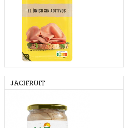
JACIFRUIT