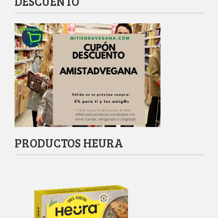
DESCUENTO
PRODUCTOS HEURA