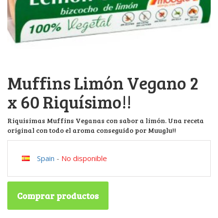
Muffins Limón Vegano 2
x 60 Riquísimo!!
Riquisimas Muffins Veganas con sabor a limón. Una receta
original con todo el aroma conseguido por Muuglu!!
Spain
-
No disponible
Comprar productos