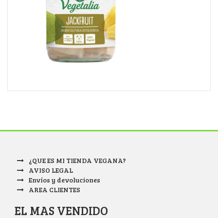
¿QUE ES MI TIENDA VEGANA?
AVISO LEGAL
Envíos y devoluciones
AREA CLIENTES
EL MAS VENDIDO