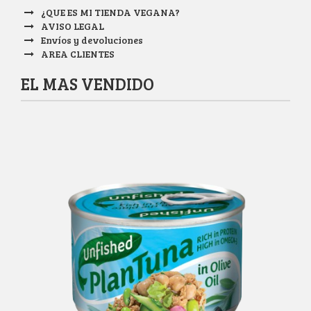
¿QUE ES MI TIENDA VEGANA?
AVISO LEGAL
Envíos y devoluciones
AREA CLIENTES
EL MAS VENDIDO