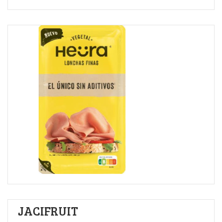
JACIFRUIT