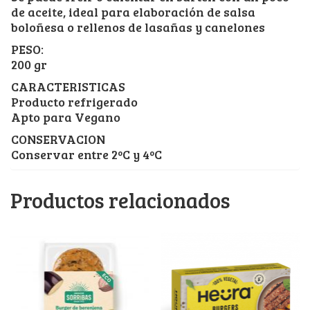
de aceite, ideal para elaboración de salsa
boloñesa o rellenos de lasañas y canelones
PESO:
200 gr
CARACTERISTICAS
Producto refrigerado
Apto para Vegano
CONSERVACION
Conservar entre 2ºC y 4ºC
Productos relacionados