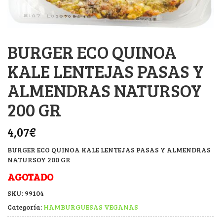
BURGER ECO QUINOA
KALE LENTEJAS PASAS Y
ALMENDRAS NATURSOY
200 GR
4,07
€
BURGER ECO QUINOA KALE LENTEJAS PASAS Y ALMENDRAS
NATURSOY 200 GR
AGOTADO
SKU:
99104
Categoría:
HAMBURGUESAS VEGANAS