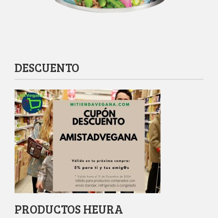
DESCUENTO
PRODUCTOS HEURA