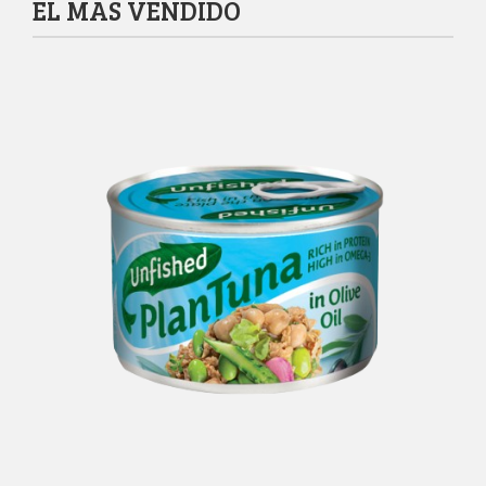
EL MAS VENDIDO