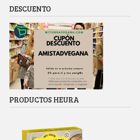
DESCUENTO
PRODUCTOS HEURA