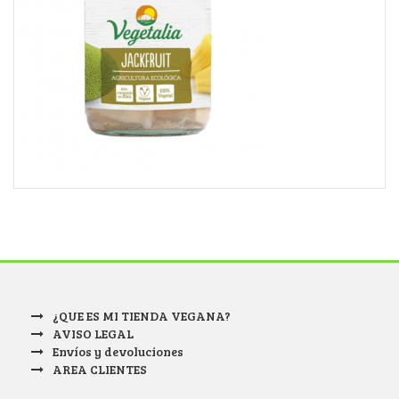
¿QUE ES MI TIENDA VEGANA?
AVISO LEGAL
Envíos y devoluciones
AREA CLIENTES