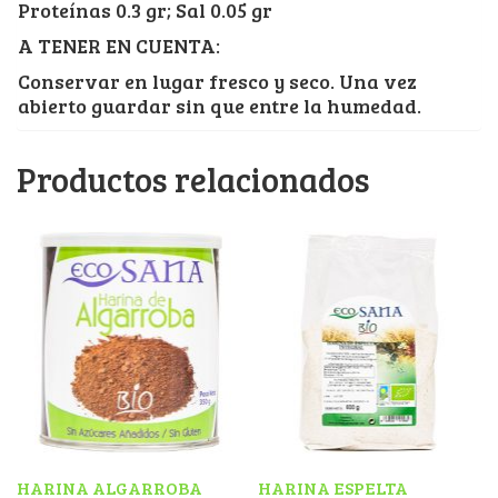
Proteínas 0.3 gr; Sal 0.05 gr
A TENER EN CUENTA:
Conservar en lugar fresco y seco. Una vez
abierto guardar sin que entre la humedad.
Productos relacionados
HARINA ALGARROBA
HARINA ESPELTA