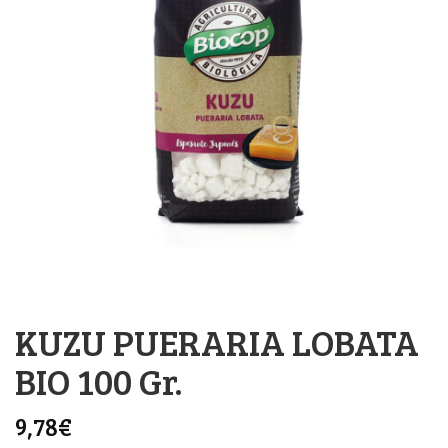
KUZU PUERARIA LOBATA
BIO 100 Gr.
9,78
€