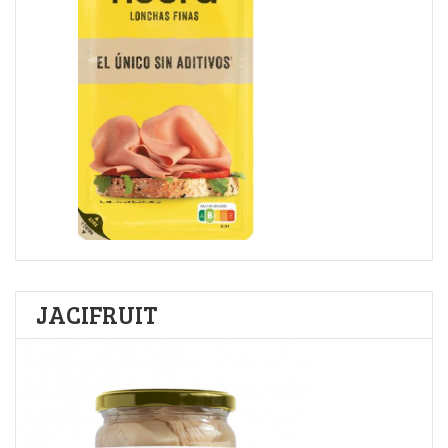
JACIFRUIT