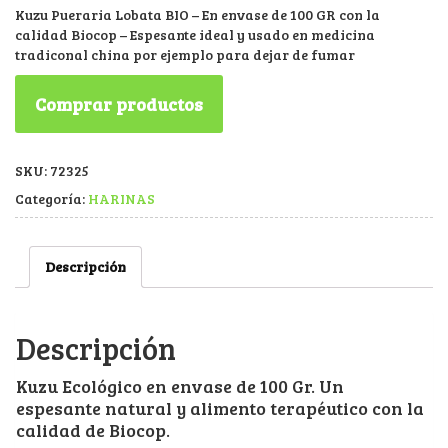
Kuzu Pueraria Lobata BIO – En envase de 100 GR con la
calidad Biocop – Espesante ideal y usado en medicina
tradiconal china por ejemplo para dejar de fumar
Comprar productos
SKU:
72325
Categoría:
HARINAS
Descripción
Descripción
Kuzu Ecológico en envase de 100 Gr. Un
espesante natural y alimento terapéutico con la
calidad de Biocop.