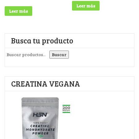
Leer más
Leer más
Busca tu producto
Buscar por:
Buscar
CREATINA VEGANA