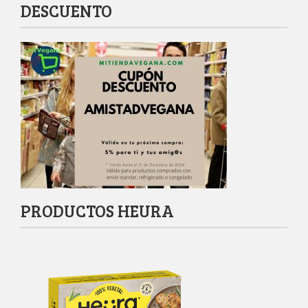
DESCUENTO
PRODUCTOS HEURA