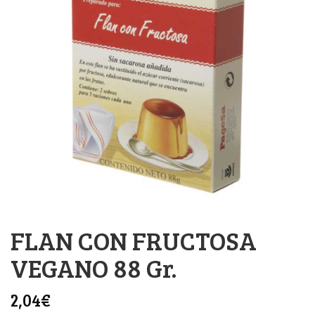
FLAN CON FRUCTOSA
VEGANO 88 Gr.
2,04
€