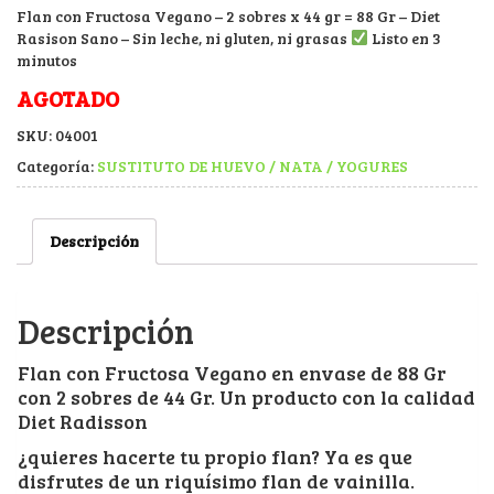
Flan con Fructosa Vegano – 2 sobres x 44 gr = 88 Gr – Diet
Rasison Sano – Sin leche, ni gluten, ni grasas
Listo en 3
minutos
AGOTADO
SKU:
04001
Categoría:
SUSTITUTO DE HUEVO / NATA / YOGURES
Descripción
Descripción
Flan con Fructosa Vegano en envase de 88 Gr
con 2 sobres de 44 Gr. Un producto con la calidad
Diet Radisson
¿quieres hacerte tu propio flan? Ya es que
disfrutes de un riquísimo flan de vainilla.