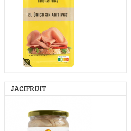
JACIFRUIT