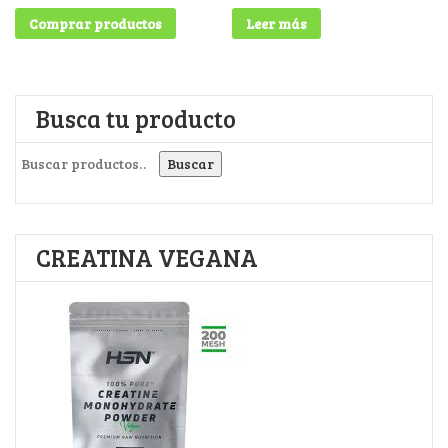
Comprar productos
Leer más
Busca tu producto
Buscar por:
Buscar
CREATINA VEGANA