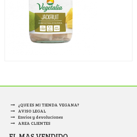
¿QUE ES MI TIENDA VEGANA?
AVISO LEGAL
Envíos y devoluciones
AREA CLIENTES
EL MAS VENDIDO