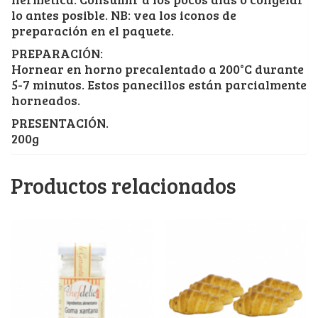
lo antes posible. NB: vea los iconos de
preparación en el paquete.
PREPARACIÓN:
Hornear en horno precalentado a 200°C durante
5-7 minutos. Estos panecillos están parcialmente
horneados.
PRESENTACIÓN.
200g
Productos relacionados