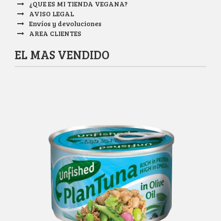
¿QUE ES MI TIENDA VEGANA?
AVISO LEGAL
Envíos y devoluciones
AREA CLIENTES
EL MAS VENDIDO