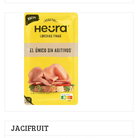
JACIFRUIT