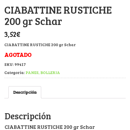
CIABATTINE RUSTICHE
200 gr Schar
3,52
€
CIABATTINE RUSTICHE 200 gr Schar
AGOTADO
SKU:
99417
Categoría:
PANES, BOLLERIA
Descripción
Descripción
CIABATTINE RUSTICHE 200 gr Schar