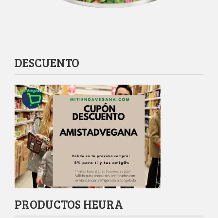
DESCUENTO
PRODUCTOS HEURA