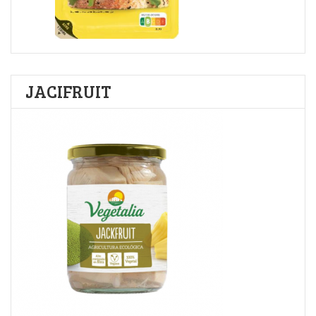
JACIFRUIT