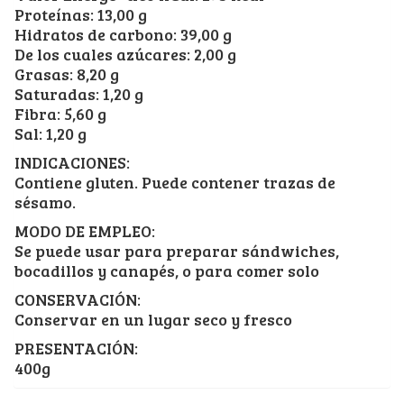
Proteínas: 13,00 g
Hidratos de carbono: 39,00 g
De los cuales azúcares: 2,00 g
Grasas: 8,20 g
Saturadas: 1,20 g
Fibra: 5,60 g
Sal: 1,20 g
INDICACIONES:
Contiene gluten. Puede contener trazas de
sésamo.
MODO DE EMPLEO:
Se puede usar para preparar sándwiches,
bocadillos y canapés, o para comer solo
CONSERVACIÓN:
Conservar en un lugar seco y fresco
PRESENTACIÓN:
400g