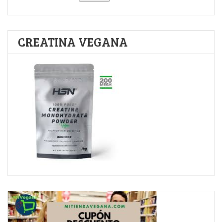
CREATINA VEGANA