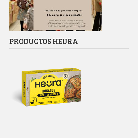
PRODUCTOS HEURA