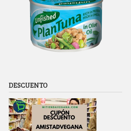
DESCUENTO