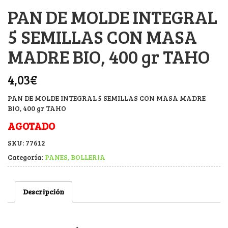
PAN DE MOLDE INTEGRAL
5 SEMILLAS CON MASA
MADRE BIO, 400 gr TAHO
4,03
€
PAN DE MOLDE INTEGRAL 5 SEMILLAS CON MASA MADRE
BIO, 400 gr TAHO
AGOTADO
SKU:
77612
Categoría:
PANES, BOLLERIA
Descripción