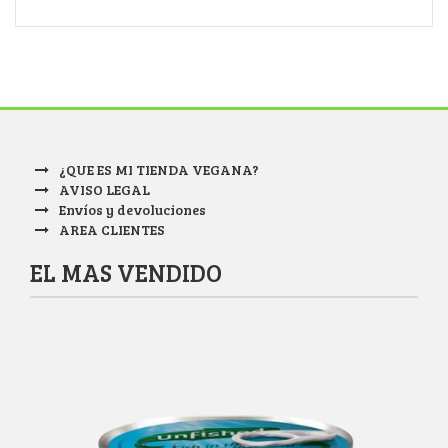
¿QUE ES MI TIENDA VEGANA?
AVISO LEGAL
Envíos y devoluciones
AREA CLIENTES
EL MAS VENDIDO