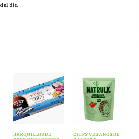
del día
BARQUILLOS DE
CHIPS VEGANOS DE