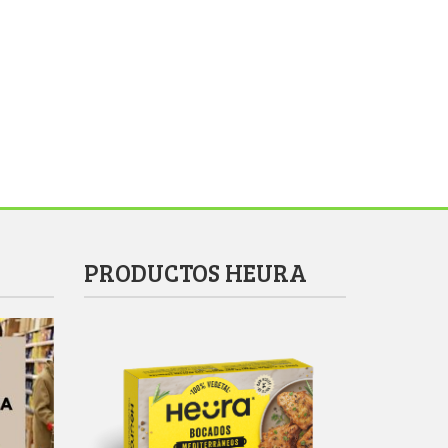
PRODUCTOS HEURA