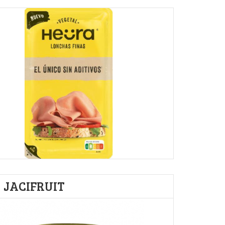
JACIFRUIT