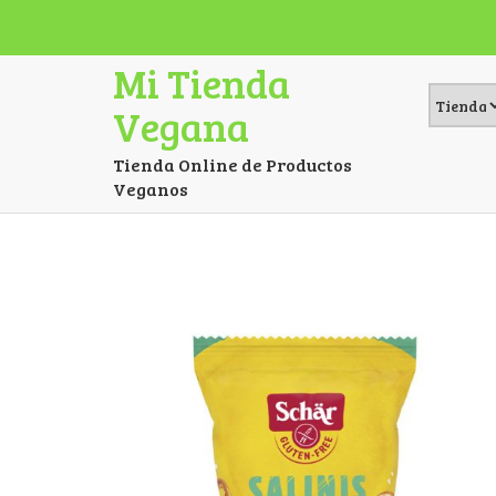
Mi Tienda
Vegana
Tienda Online de Productos
Veganos