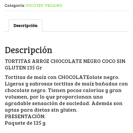
Categoría:
PICOTEO VEGANO
Descripción
Descripción
TORTITAS ARROZ CHOCOLATE NEGRO COCO SIN
GLUTEN 135 Gr
Tortitas de maíz con CHOCOLATEolate negro.
Ligeras y sabrosas tortitas de maíz bañadas con
chocolate negro. Tienen pocas calorías y gran
volumen, por lo que proporcionan una
agradable sensación de saciedad. Además son
aptas para dietas sin gluten.
PRESENTACIÓN:
Paquete de 125 g