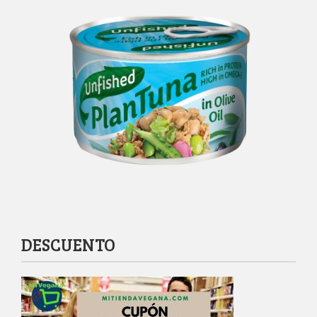
DESCUENTO