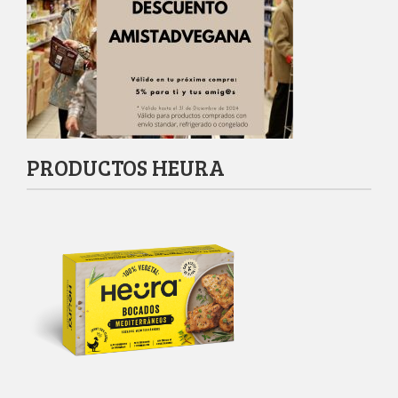
PRODUCTOS HEURA