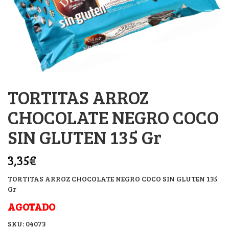
TORTITAS ARROZ
CHOCOLATE NEGRO COCO
SIN GLUTEN 135 Gr
3,35
€
TORTITAS ARROZ CHOCOLATE NEGRO COCO SIN GLUTEN 135
Gr
AGOTADO
SKU:
04073