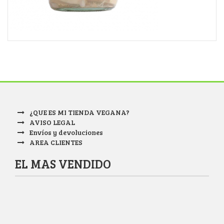
¿QUE ES MI TIENDA VEGANA?
AVISO LEGAL
Envíos y devoluciones
AREA CLIENTES
EL MAS VENDIDO