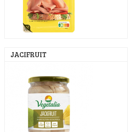
JACIFRUIT