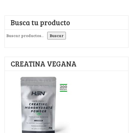
Busca tu producto
Buscar por:
Buscar
CREATINA VEGANA