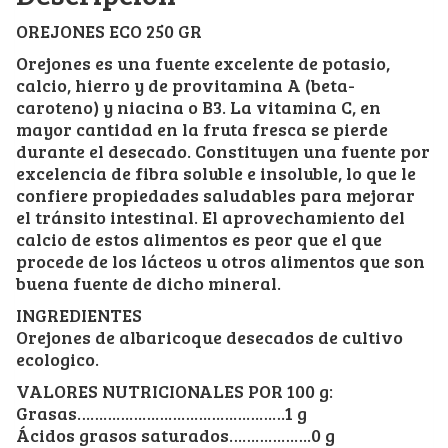
OREJONES ECO 250 GR
Orejones es una fuente excelente de potasio,
calcio, hierro y de provitamina A (beta-
caroteno) y niacina o B3. La vitamina C, en
mayor cantidad en la fruta fresca se pierde
durante el desecado. Constituyen una fuente por
excelencia de fibra soluble e insoluble, lo que le
confiere propiedades saludables para mejorar
el tránsito intestinal. El aprovechamiento del
calcio de estos alimentos es peor que el que
procede de los lácteos u otros alimentos que son
buena fuente de dicho mineral.
INGREDIENTES
Orejones de albaricoque desecados de cultivo
ecologico.
VALORES NUTRICIONALES POR 100 g:
Grasas…………………………………………1 g
Ácidos grasos saturados……………….0 g