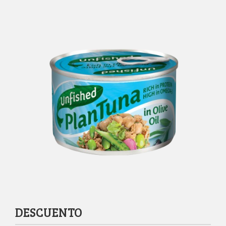
DESCUENTO