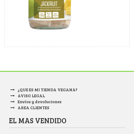
¿QUE ES MI TIENDA VEGANA?
AVISO LEGAL
Envíos y devoluciones
AREA CLIENTES
EL MAS VENDIDO