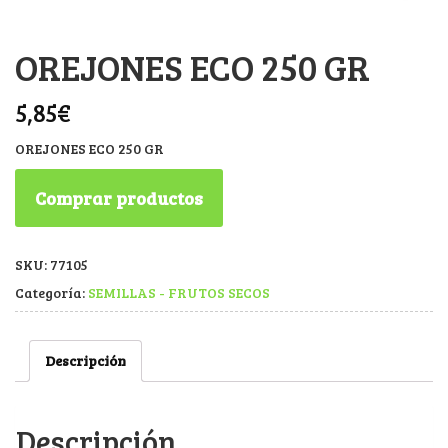
OREJONES ECO 250 GR
5,85
€
OREJONES ECO 250 GR
Comprar productos
SKU:
77105
Categoría:
SEMILLAS - FRUTOS SECOS
Descripción
Descripción