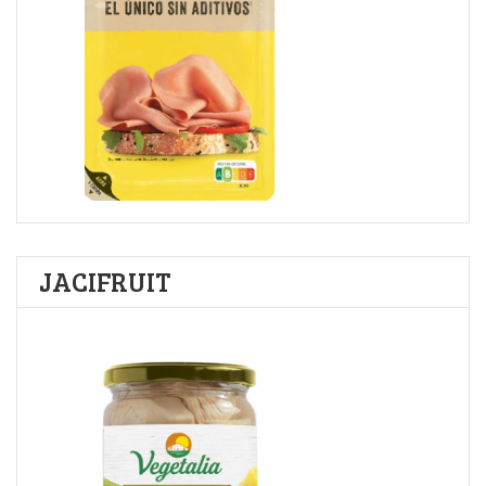
JACIFRUIT