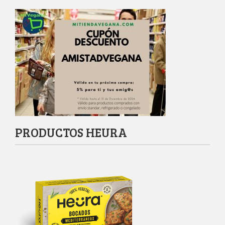
PRODUCTOS HEURA