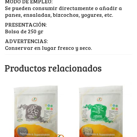
MODO DE EMPLEO:
Se pueden consumir directamente o añadir a
panes, ensaladas, bizcochos, yogures, etc.
PRESENTACIÓN:
Bolsa de 250 gr
ADVERTENCIAS:
Conservar en lugar fresco y seco.
Productos relacionados