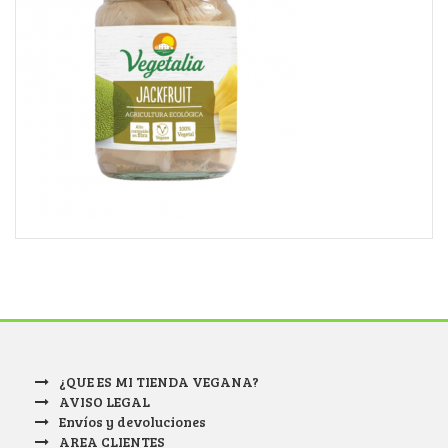
¿QUE ES MI TIENDA VEGANA?
AVISO LEGAL
Envíos y devoluciones
AREA CLIENTES