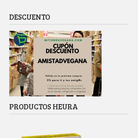
DESCUENTO
PRODUCTOS HEURA