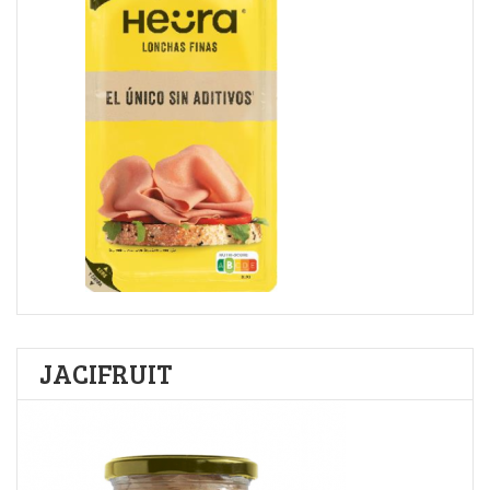
JACIFRUIT