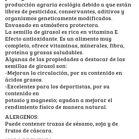
producción agraria ecológia debido a que están
libres de pesticidas, conservantes, aditivos y
organismos geneticamente modificados.
Envasado en atmósfera protectora.
La semilla de girasol es rica en vitamina E.
Efecto antioxidante. Es un alimento muy
completo, ofrece vitaminas, minerales, fibra,
proteína y grasas saludables.
Algunas de las propiedades a destacar de las
semillas de girasol son:
-Mejoran la circulación, por su contenido en
ácidos grasos.
-Excelentes para los deportistas, por su
contenido en
potasio y magnesio; ayudan a mejorar el
rendimiento físico de manera natural.
ALERGENOS:
Puede contener trazas de sésamo, soja y de
frutos de cáscara.