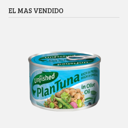
EL MAS VENDIDO