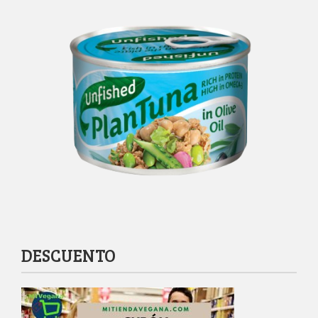
DESCUENTO