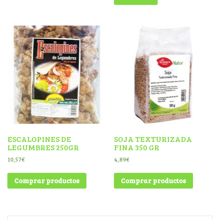
ESCALOPINES DE
SOJA TEXTURIZADA
LEGUMBRES 250GR
FINA 350 GR
10,57
€
4,89
€
Comprar productos
Comprar productos