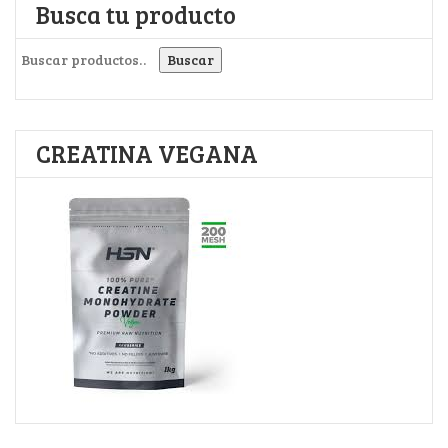
Busca tu producto
Buscar por:
Buscar
CREATINA VEGANA