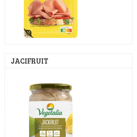
JACIFRUIT