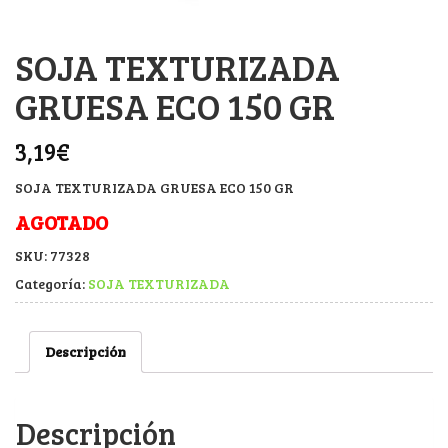
SOJA TEXTURIZADA
GRUESA ECO 150 GR
3,19
€
SOJA TEXTURIZADA GRUESA ECO 150 GR
AGOTADO
SKU:
77328
Categoría:
SOJA TEXTURIZADA
Descripción
Descripción