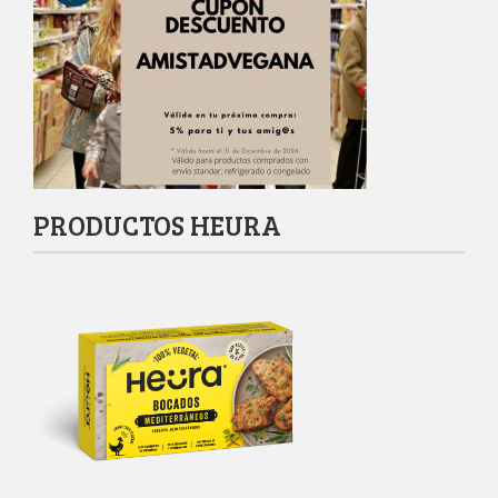
PRODUCTOS HEURA