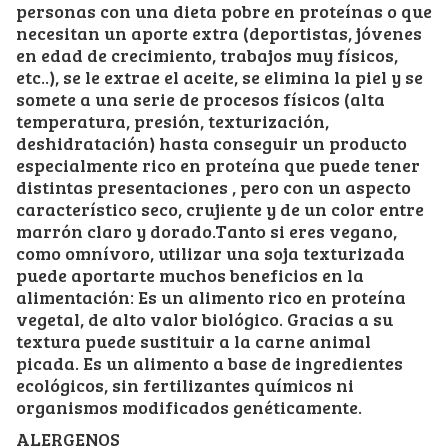
personas con una dieta pobre en proteínas o que
necesitan un aporte extra (deportistas, jóvenes
en edad de crecimiento, trabajos muy físicos,
etc..), se le extrae el aceite, se elimina la piel y se
somete a una serie de procesos físicos (alta
temperatura, presión, texturización,
deshidratación) hasta conseguir un producto
especialmente rico en proteína que puede tener
distintas presentaciones , pero con un aspecto
característico seco, crujiente y de un color entre
marrón claro y dorado.Tanto si eres vegano,
como omnívoro, utilizar una soja texturizada
puede aportarte muchos beneficios en la
alimentación: Es un alimento rico en proteína
vegetal, de alto valor biológico. Gracias a su
textura puede sustituir a la carne animal
picada. Es un alimento a base de ingredientes
ecológicos, sin fertilizantes químicos ni
organismos modificados genéticamente.
ALERGENOS