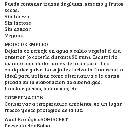
Puede contener trazas de gluten, sésamo y frutos
secos.
Sin huevo
Sin lactosa
Sin azúcar
Vegano
MODO DE EMPLEO
Dejarla en remojo en agua o caldo vegetal el dia
anterior (o cocerla durante 20 min). Escurrirla
usando un colador antes de incorporarla a
cualquier guiso. La soja texturizada fina resulta
ideal para utilizar como alternativa a la carne
picada en la elaboracion de albondigas,
hamburguesas, bolonesas, etc.
CONSERVACION
Conservar a temperatura ambiente, en un lugar
fresco y seco protegido de la luz.
Aval EcológicoSOHISCERT
PresentaciónBolsa