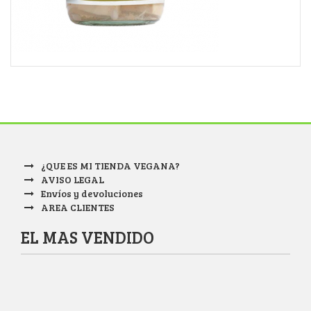
¿QUE ES MI TIENDA VEGANA?
AVISO LEGAL
Envíos y devoluciones
AREA CLIENTES
EL MAS VENDIDO