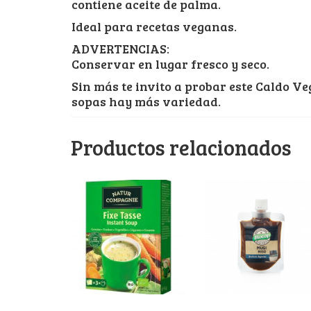
contiene aceite de palma.
Ideal para recetas veganas.
ADVERTENCIAS:
Conservar en lugar fresco y seco.
Sin más te invito a probar este Caldo Veg
sopas hay más variedad.
Productos relacionados