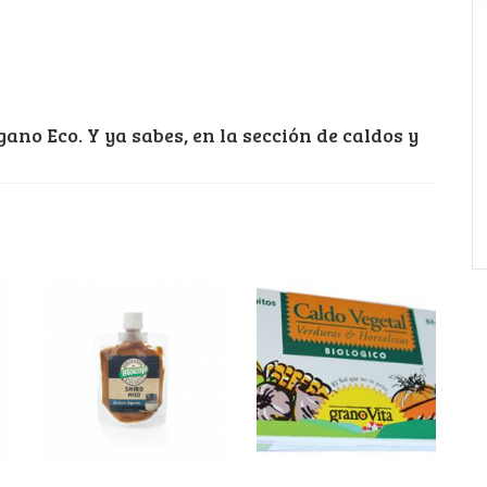
ano Eco. Y ya sabes, en la sección de caldos y