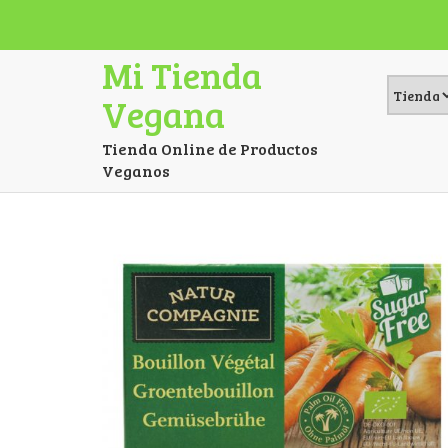
Mi Tienda
Vegana
Tienda Online de Productos
Veganos