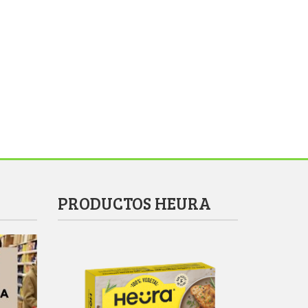
PRODUCTOS HEURA