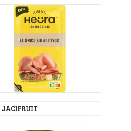
JACIFRUIT