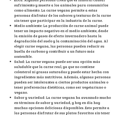
sufrimiento y muerte a los animales para consumirlos
como alimento. La carne vegana permite a estas
personas disfrutar de los sabores y texturas de la carne
sin tener que participar en la industria de la carne.
Medio ambiente: La producción de carne animal puede
tener un impacto negativo en el medio ambiente, desde
la emisión de gases de efecto invernadero hasta la
degradación del suelo y la contaminación del agua. Al
elegir carne vegana, las personas pueden reducir su
huella de carbono y contribuir a un futuro más
sostenible.
Salud: La carne vegana puede ser una opción más
saludable que la carne real, ya que no contiene
colesterol ni grasas saturadas y puede estar hecha con
ingredientes más nutritivos. Además, algunas personas
pueden ser intolerantes a ciertos productos animales o
tener preferencias dietéticas, como ser vegetariano o
vegano.
Sabor y variedad: La carne vegana ha avanzado mucho
en términos de sabor y variedad, y hoy en día hay
muchas opciones deliciosas disponibles. Esto permite a
las personas disfrutar de sus platos favoritos sin tener