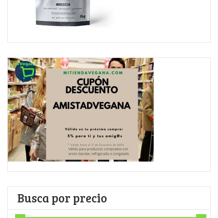
Busca por precio