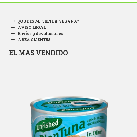
¿QUE ES MI TIENDA VEGANA?
AVISO LEGAL
Envíos y devoluciones
AREA CLIENTES
EL MAS VENDIDO