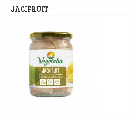
JACIFRUIT