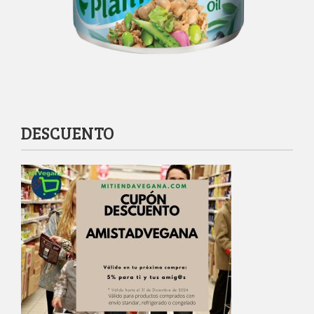
DESCUENTO