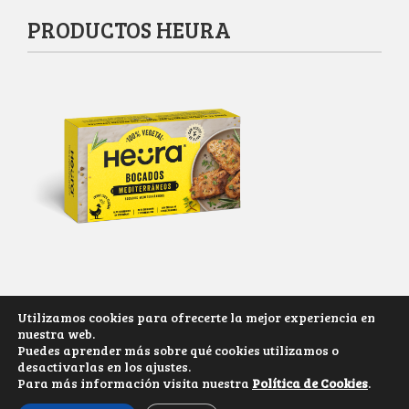
PRODUCTOS HEURA
Utilizamos cookies para ofrecerte la mejor experiencia en
nuestra web.
Derechos reservados 2017-2025
Puedes aprender más sobre qué cookies utilizamos o
desactivarlas en los ajustes.
MI TIENDA VEGANA.COM
Para más información visita nuestra
Política de Cookies
.
Tema Desarrollado por: