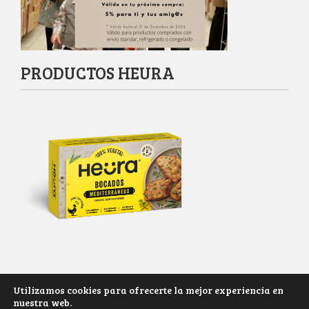
PRODUCTOS HEURA
Utilizamos cookies para ofrecerte la mejor experiencia en
nuestra web.