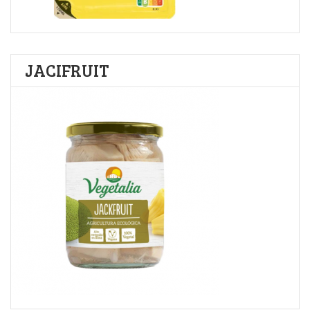
JACIFRUIT