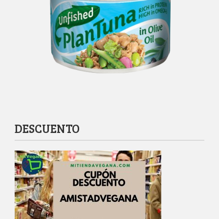
DESCUENTO