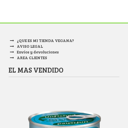
¿QUE ES MI TIENDA VEGANA?
AVISO LEGAL
Envíos y devoluciones
AREA CLIENTES
EL MAS VENDIDO