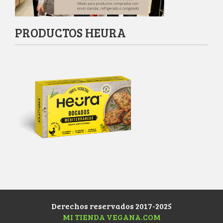
PRODUCTOS HEURA
Derechos reservados 2017-2025
MI TIENDA VEGANA.COM