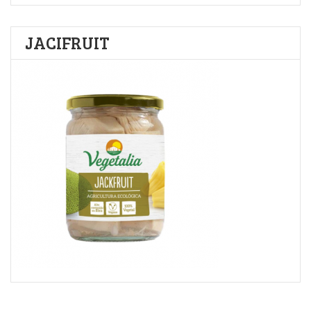
JACIFRUIT