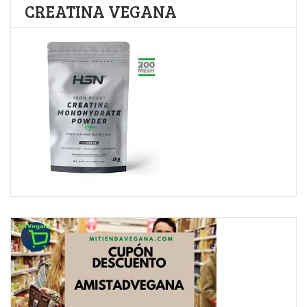
CREATINA VEGANA