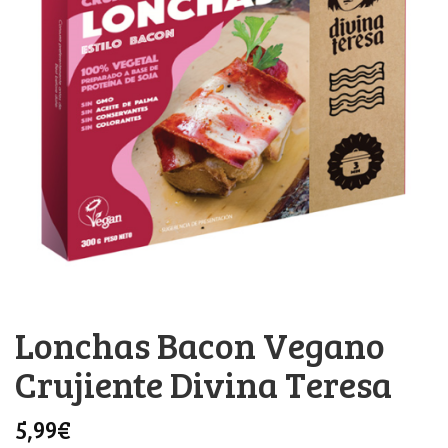
Lonchas Bacon Vegano
Crujiente Divina Teresa
5,99
€