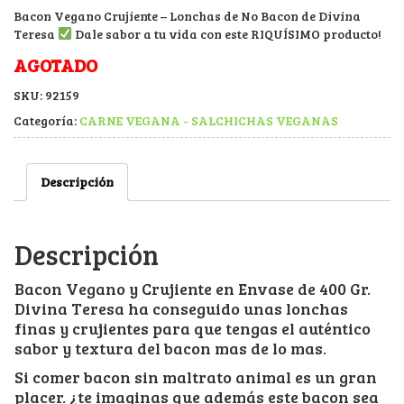
Bacon Vegano Crujiente – Lonchas de No Bacon de Divina
Teresa
Dale sabor a tu vida con este RIQUÍSIMO producto!
AGOTADO
SKU:
92159
Categoría:
CARNE VEGANA - SALCHICHAS VEGANAS
Descripción
Descripción
Bacon Vegano y Crujiente en Envase de 400 Gr.
Divina Teresa ha conseguido unas lonchas
finas y crujientes para que tengas el auténtico
sabor y textura del bacon mas de lo mas.
Si comer bacon sin maltrato animal es un gran
placer. ¿te imaginas que además este bacon sea