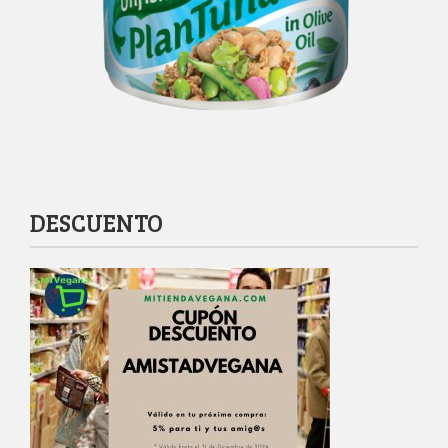
DESCUENTO