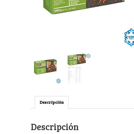
Descripción
Descripción