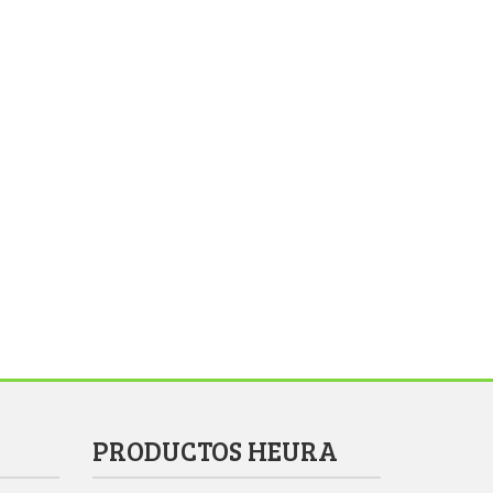
PRODUCTOS HEURA