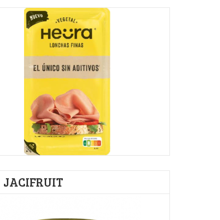
JACIFRUIT