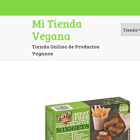
Mi Tienda
Vegana
Tienda Online de Productos
Veganos