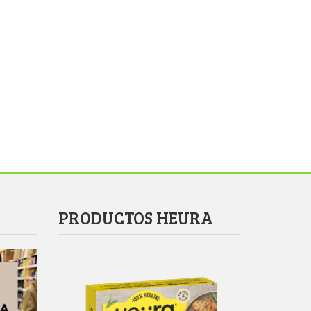
PRODUCTOS HEURA