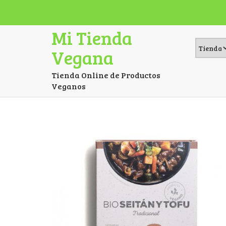
Mi Tienda
Vegana
Tienda Online de Productos
Veganos