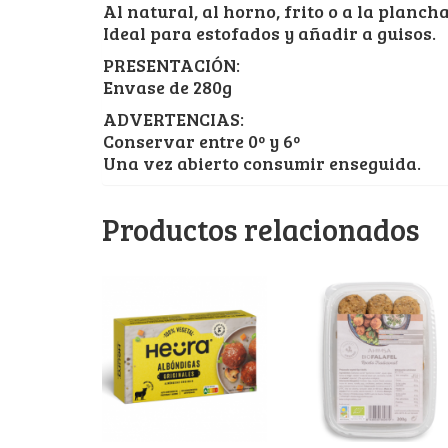
Al natural, al horno, frito o a la plancha
Ideal para estofados y añadir a guisos.
PRESENTACIÓN:
Envase de 280g
ADVERTENCIAS:
Conservar entre 0º y 6º
Una vez abierto consumir enseguida.
Productos relacionados