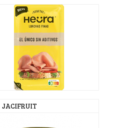
JACIFRUIT