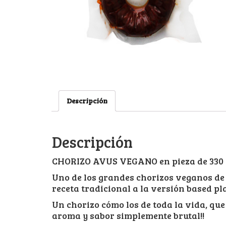
Descripción
Descripción
CHORIZO AVUS VEGANO en pieza de 330
Uno de los grandes chorizos veganos de
receta tradicional a la versión based pla
Un chorizo cómo los de toda la vida, qu
aroma y sabor simplemente brutal!!