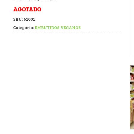
AGOTADO
SKU:
61001
Categoría:
EMBUTIDOS VEGANOS