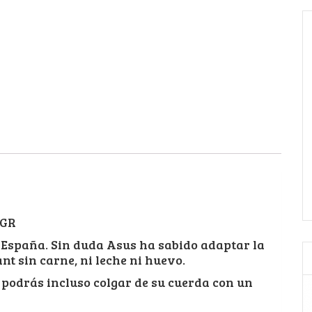
 GR
 España. Sin duda Asus ha sabido adaptar la
nt sin carne, ni leche ni huevo.
e podrás incluso colgar de su cuerda con un