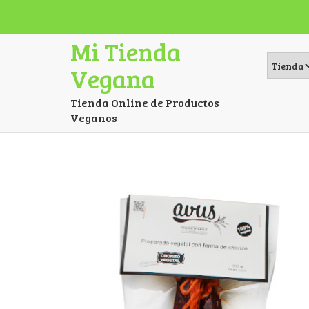
Mi Tienda
Vegana
Tienda Online de Productos
Veganos