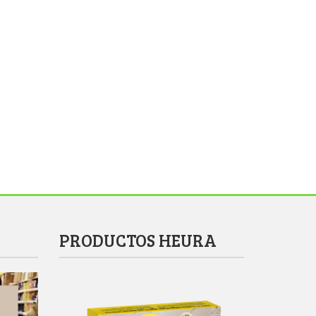
PRODUCTOS HEURA