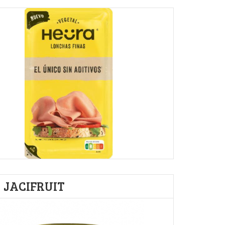
JACIFRUIT