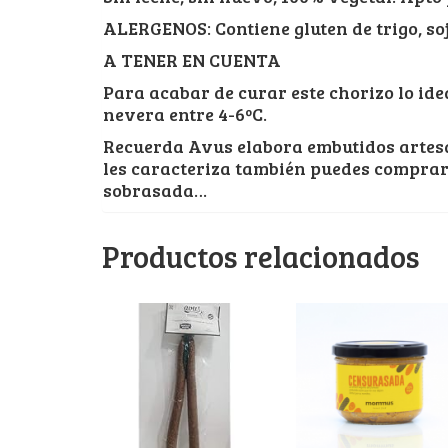
ALERGENOS: Contiene gluten de trigo, so
A TENER EN CUENTA
Para acabar de curar este chorizo lo ide
nevera entre 4-6ºC.
Recuerda Avus elabora embutidos artes
les caracteriza también puedes comprar 
sobrasada…
Productos relacionados