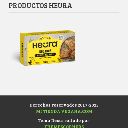
PRODUCTOS HEURA
Derechos reservados 2017-2025
MI TIENDA VEGANA.COM
Tema Desarrollado por:
THEMESCORNERS