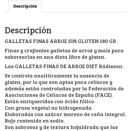
Descripción
Descripción
GALLETAS FINAS ARROZ SIN GLUTEN 180 GR
Finas y crujientes galletas de arroz y maíz para
saborearlas en una dieta libre de gluten.
Las GALLETAS FINAS DE ARROZ DIET Rádisson:
Se controla analíticamente la ausencia de
gluten, por lo que son aptas para celíacos y
además están controladas por la Federación de
Asociaciones de Celíacos de España (FACE).
Están enriquecidas con ácido fólico.
Con grasa vegetal no hidrogenada.
Elaboradas con azúcar moreno de caña integral.
Bajo contenido en sodio.
Son sabrosas y de textura hojaldrada que las