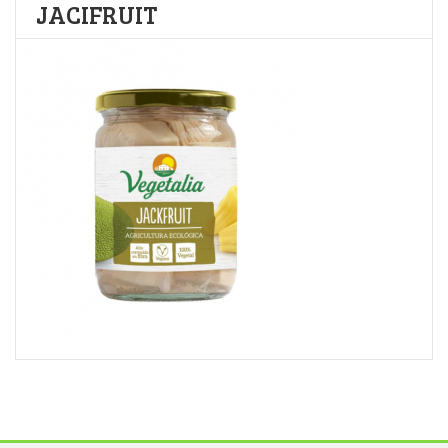
JACIFRUIT