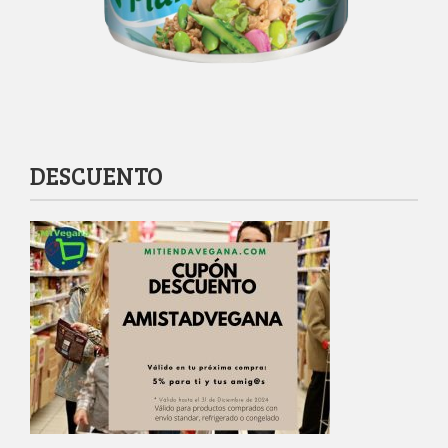
DESCUENTO