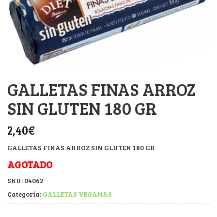
GALLETAS FINAS ARROZ
SIN GLUTEN 180 GR
2,40
€
GALLETAS FINAS ARROZ SIN GLUTEN 180 GR
AGOTADO
SKU:
04062
Categoría:
GALLETAS VEGANAS