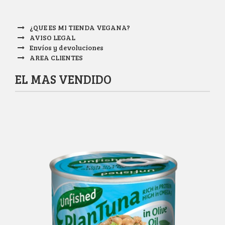
¿QUE ES MI TIENDA VEGANA?
AVISO LEGAL
Envíos y devoluciones
AREA CLIENTES
EL MAS VENDIDO