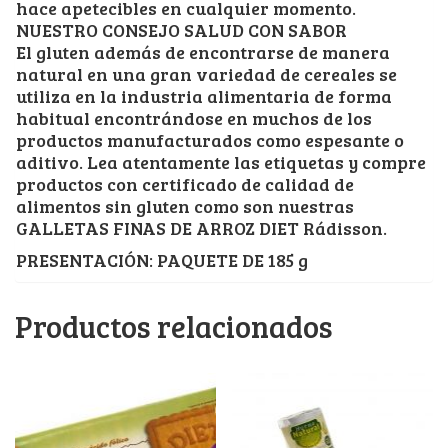
hace apetecibles en cualquier momento.
NUESTRO CONSEJO SALUD CON SABOR
El gluten además de encontrarse de manera
natural en una gran variedad de cereales se
utiliza en la industria alimentaria de forma
habitual encontrándose en muchos de los
productos manufacturados como espesante o
aditivo. Lea atentamente las etiquetas y compre
productos con certificado de calidad de
alimentos sin gluten como son nuestras
GALLETAS FINAS DE ARROZ DIET Rádisson.
PRESENTACIÓN: PAQUETE DE 185 g
Productos relacionados