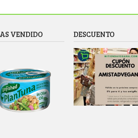
MAS VENDIDO
DESCUENTO