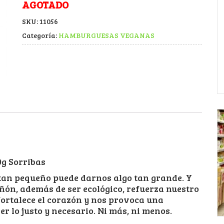
AGOTADO
SKU:
11056
Categoría:
HAMBURGUESAS VEGANAS
 Sorribas
 tan pequeño puede darnos algo tan grande. Y
ñón, además de ser ecológico, refuerza nuestro
ortalece el corazón y nos provoca una
 lo justo y necesario. Ni más, ni menos.