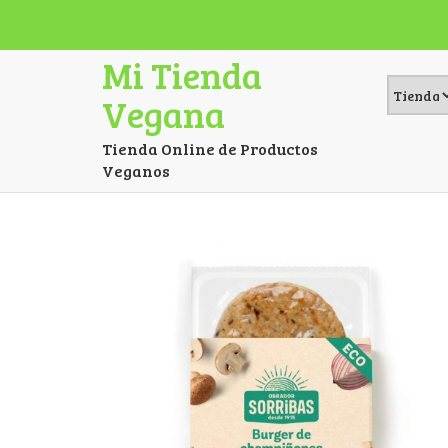
Mi Tienda
Vegana
Tienda Online de Productos
Veganos