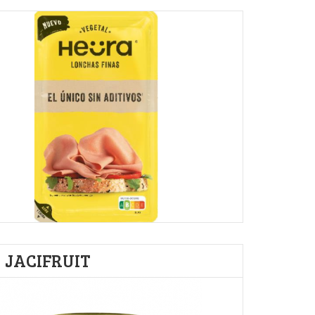
JACIFRUIT