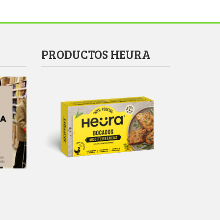
PRODUCTOS HEURA