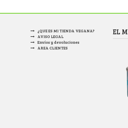
EL 
¿QUE ES MI TIENDA VEGANA?
AVISO LEGAL
Envíos y devoluciones
AREA CLIENTES