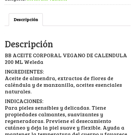
Descripción
Descripción
BB ACEITE CORPORAL VEGANO DE CALENDULA
200 ML Weleda
INGREDIENTES:
Aceite de almendra, extractos de flores de
caléndula y de manzanilla, aceites esenciales
naturales.
INDICACIONES:
Para pieles sensibles y delicadas. Tiene
propiedades calmantes, suavizantes y
regeneradoras. Previene el desecamiento
cutáneo y deja la piel suave y flexible. Ayuda a
mantener la temperatura del cuerpo y favorece