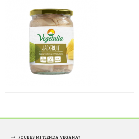
¿QUE ES MI TIENDA VEGANA?