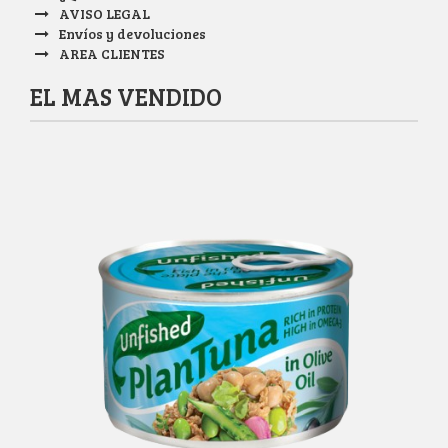
AVISO LEGAL
Envíos y devoluciones
AREA CLIENTES
EL MAS VENDIDO