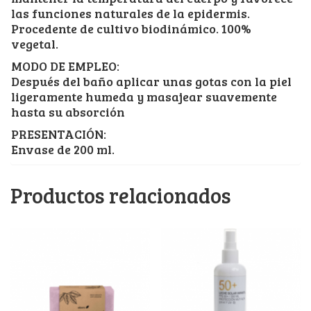
las funciones naturales de la epidermis.
Procedente de cultivo biodinámico. 100%
vegetal.
MODO DE EMPLEO:
Después del baño aplicar unas gotas con la piel
ligeramente humeda y masajear suavemente
hasta su absorción
PRESENTACIÓN:
Envase de 200 ml.
Productos relacionados