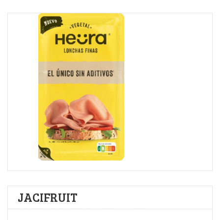
JACIFRUIT