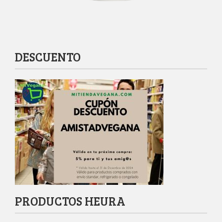
DESCUENTO
PRODUCTOS HEURA