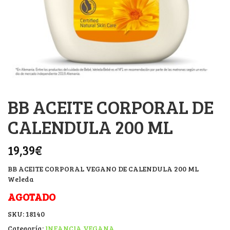
BB ACEITE CORPORAL DE
CALENDULA 200 ML
19,39
€
BB ACEITE CORPORAL VEGANO DE CALENDULA 200 ML
Weleda
AGOTADO
SKU:
18140
Categoría:
INFANCIA VEGANA