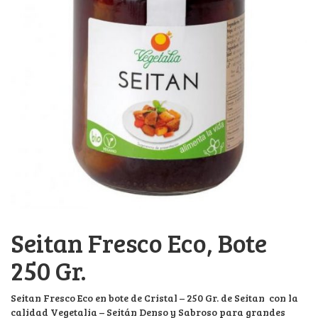
Seitan Fresco Eco, Bote
250 Gr.
Seitan Fresco Eco en bote de Cristal – 250 Gr. de Seitan con la
calidad Vegetalia – Seitán Denso y Sabroso para grandes