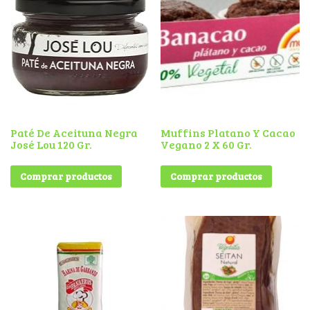
Paté De Aceituna Negra
Muffins Platano Y Cacao
José Lou 120 Gr.
Vegano 2 X 60 Gr.
Comprar productos
Comprar productos