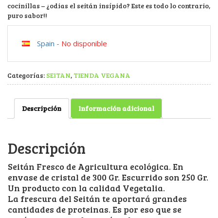
cocinillas – ¿odias el seitán insípido? Este es todo lo contrario,
puro sabor!!
Spain
-
No disponible
Categorías:
SEITAN
,
TIENDA VEGANA
Descripción
Información adicional
Descripción
Seitán Fresco de Agricultura ecológica. En
envase de cristal de 300 Gr. Escurrido son 250 Gr.
Un producto con la calidad Vegetalia.
La frescura del Seitán te aportará grandes
cantidades de proteinas. Es por eso que se