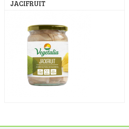
JACIFRUIT