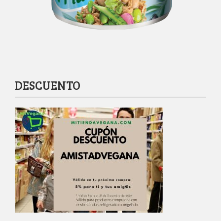
DESCUENTO