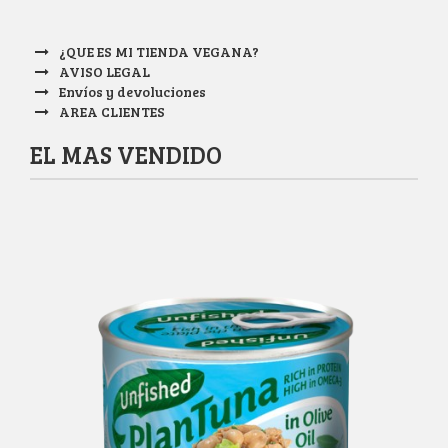
¿QUE ES MI TIENDA VEGANA?
AVISO LEGAL
Envíos y devoluciones
AREA CLIENTES
EL MAS VENDIDO