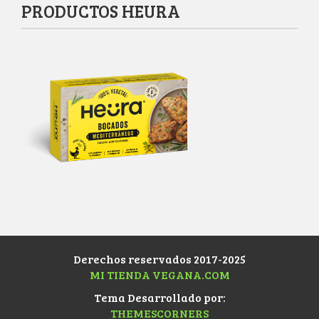
PRODUCTOS HEURA
Derechos reservados 2017-2025
MI TIENDA VEGANA.COM
Tema Desarrollado por:
THEMESCORNERS